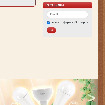
РАССЫЛКА
Новости фирмы «Электра»