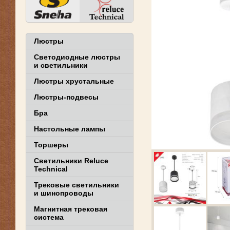
Люстры
Светодиодные люстры
и светильники
Люстры хрустальные
Люстры-подвесы
Бра
Настольные лампы
Торшеры
Светильники Reluce
Technical
Трековые светильники
и шинопроводы
Магнитная трековая
система