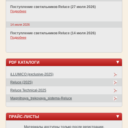
Поступление светильников Reluce (27 июля 2026)
Подробнее
14 июля 2026
Поступление светильников Reluce (14 июля 2026)
Подробнее
PDF КАТАЛОГИ
iLLUMiCO (exclusive-2025)
Reluce (2025)
Reluce Technical-2025
Magnitnaya_trekovaya_sistema-Reluce
ПРАЙС-ЛИСТЫ
Материалы доступны только после регистрации.