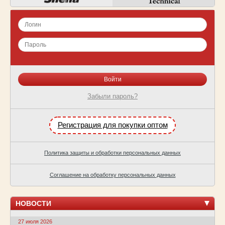
Забыли пароль?
Регистрация для покупки оптом
Политика защиты и обработки персональных данных
Соглашение на обработку персональных данных
НОВОСТИ
27 июля 2026