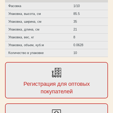
Фасовка
1/10
Упаковка, высота, см
85.5
Упаковка, ширина, см
35
Упаковка, длина, см
21
Упаковка, вес, кг
8
Упаковка, объем, куб.м
0.0628
Количество в упаковке
10
Регистрация для оптовых
покупателей