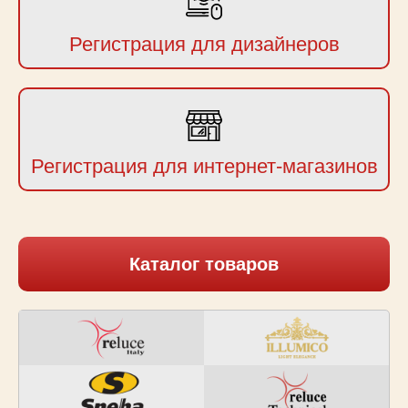
Регистрация для дизайнеров
Регистрация для интернет-магазинов
Каталог товаров