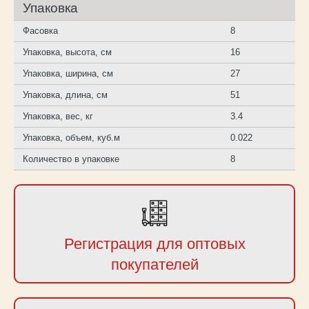
Упаковка
Фасовка
8
Упаковка, высота, см
16
Упаковка, ширина, см
27
Упаковка, длина, см
51
Упаковка, вес, кг
3.4
Упаковка, объем, куб.м
0.022
Количество в упаковке
8
Регистрация для оптовых
покупателей