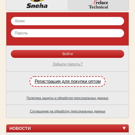
Забыли пароль?
Регистрация для покупки оптом
Политика защиты и обработки персональных данных
Соглашение на обработку персональных данных
НОВОСТИ