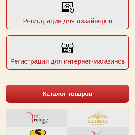
Регистрация для дизайнеров
Регистрация для интернет-магазинов
Каталог товаров