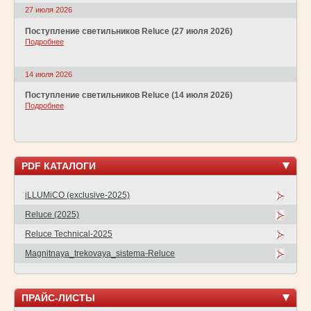
27 июля 2026
Поступление светильников Reluce (27 июля 2026)
Подробнее
14 июля 2026
Поступление светильников Reluce (14 июля 2026)
Подробнее
PDF КАТАЛОГИ
iLLUMiCO (exclusive-2025)
Reluce (2025)
Reluce Technical-2025
Magnitnaya_trekovaya_sistema-Reluce
ПРАЙС-ЛИСТЫ