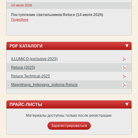
14 июля 2026
Поступление светильников Reluce (14 июля 2026)
Подробнее
PDF КАТАЛОГИ
iLLUMiCO (exclusive-2025)
Reluce (2025)
Reluce Technical-2025
Magnitnaya_trekovaya_sistema-Reluce
ПРАЙС-ЛИСТЫ
Материалы доступны только после регистрации.
Зарегистрироваться