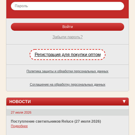
Забыли пароль?
Регистрация для покупки оптом
Политика защиты и обработки персональных данных
Соглашение на обработку персональных данных
НОВОСТИ
27 июля 2026
Поступление светильников Reluce (27 июля 2026)
Подробнее