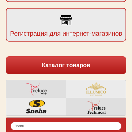
Регистрация для интернет-магазинов
Каталог товаров