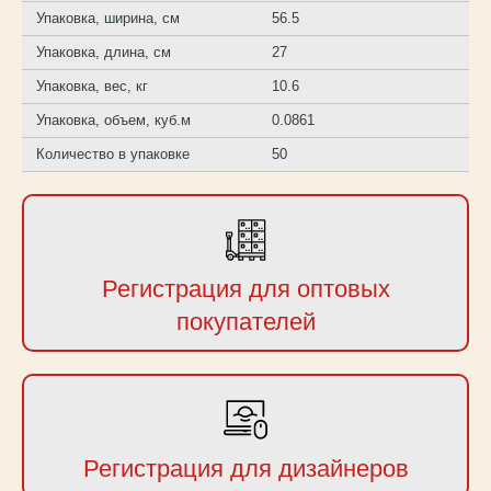
Упаковка, ширина, см
56.5
Упаковка, длина, см
27
Упаковка, вес, кг
10.6
Упаковка, объем, куб.м
0.0861
Количество в упаковке
50
Регистрация для оптовых
покупателей
Регистрация для дизайнеров