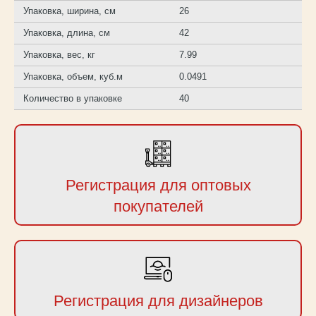
Упаковка, ширина, см
26
Упаковка, длина, см
42
Упаковка, вес, кг
7.99
Упаковка, объем, куб.м
0.0491
Количество в упаковке
40
Регистрация для оптовых
покупателей
Регистрация для дизайнеров