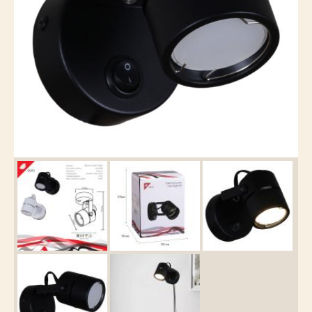
Каталог
товаров