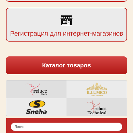
Регистрация для интернет-магазинов
Каталог товаров