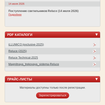
14 июля 2026
Поступление светильников Reluce (14 июля 2026)
Подробнее
PDF КАТАЛОГИ
iLLUMiCO (exclusive-2025)
Reluce (2025)
Reluce Technical-2025
Magnitnaya_trekovaya_sistema-Reluce
ПРАЙС-ЛИСТЫ
Материалы доступны только после регистрации.
Зарегистрироваться