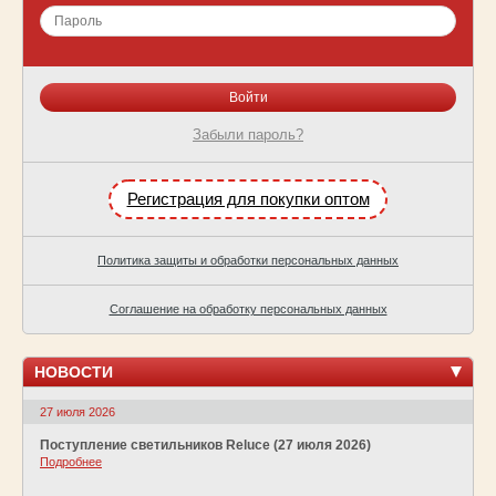
Забыли пароль?
Регистрация для покупки оптом
Политика защиты и обработки персональных данных
Соглашение на обработку персональных данных
НОВОСТИ
27 июля 2026
Поступление светильников Reluce (27 июля 2026)
Подробнее