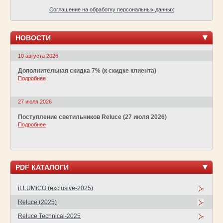
Соглашение на обработку персональных данных
НОВОСТИ
10 августа 2026
Дополнительная скидка 7% (к скидке клиента)
Подробнее
27 июля 2026
Поступление светильников Reluce (27 июля 2026)
Подробнее
PDF КАТАЛОГИ
iLLUMiCO (exclusive-2025)
Reluce (2025)
Reluce Technical-2025