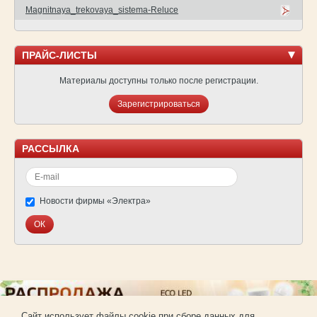
Magnitnaya_trekovaya_sistema-Reluce
ПРАЙС-ЛИСТЫ
Материалы доступны только после регистрации.
Зарегистрироваться
РАССЫЛКА
Новости фирмы «Электра»
Cайт использует файлы cookie при сборе данных для