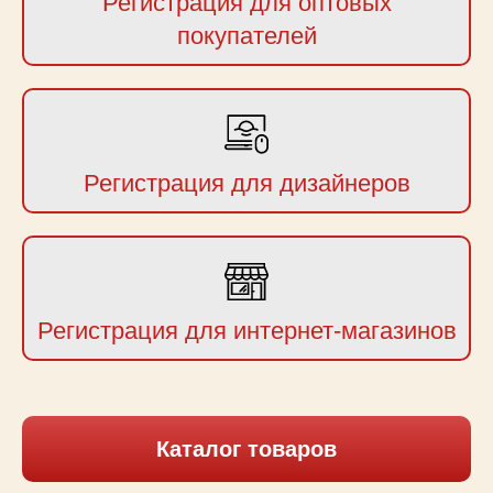
Регистрация для оптовых
покупателей
Регистрация для дизайнеров
Регистрация для интернет-магазинов
Каталог товаров