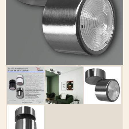
Каталог
товаров