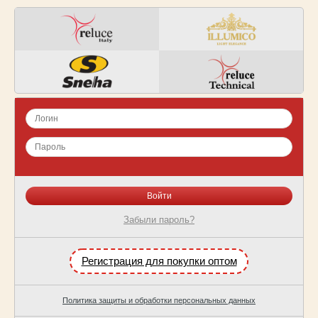
Забыли пароль?
Регистрация для покупки оптом
Политика защиты и обработки персональных данных