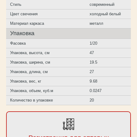
Стиль
современный
Цвет свечения
холодный белый
Материал каркаса
металл
Упаковка
Фасовка
1/20
Упаковка, высота, см
47
Упаковка, ширина, см
19.5
Упаковка, длина, см
27
Упаковка, вес, кг
9.68
Упаковка, объем, куб.м
0.0247
Количество в упаковке
20