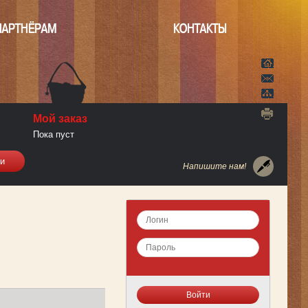
ПАРТНЁРАМ
КОНТАКТЫ
Мой заказ
Пока пуст
Напишите нам!