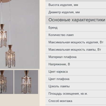
Высота изделия, мм
Диаметр изделия, мм
Основные характеристики
Бренд
Количество ламп
Максимальная мощность изделия, Вт
Максимальная мощность лампы, Вт
Материал плафона
Напряжение, В
Цвет каркаса
Цвет плафона
Цоколь лампы
Площадь освещения, кв.м.
Способ монтажа