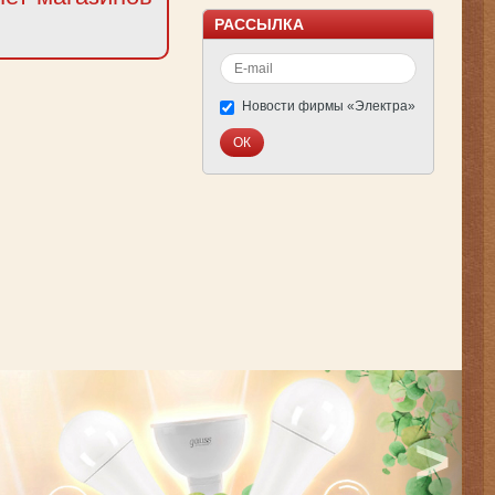
РАССЫЛКА
Новости фирмы «Электра»