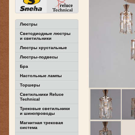
Люстры
Светодиодные люстры
и светильники
Люстры хрустальные
Люстры-подвесы
Бра
Настольные лампы
Торшеры
Светильники Reluce
Technical
Трековые светильники
и шинопроводы
Магнитная трековая
система