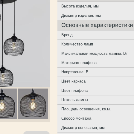
Высота изделия, мм
Диаметр изделия, мм
Основные характеристики
Бренд
Количество ламп
Максимальная мощность лампы, Вт
Материал плафона
Напряжение, В
Цвет каркаса
Цвет плафона
Цоколь лампы
Площадь освещения, кв.м.
Способ монтажа
Диаметр основания, мм