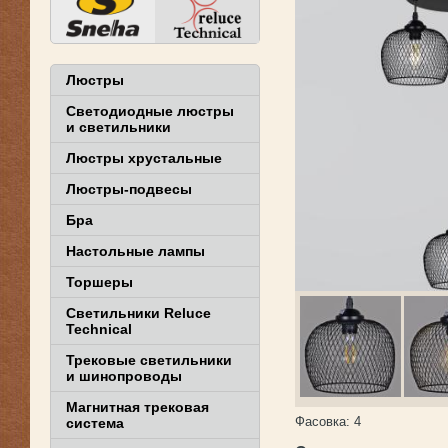
Люстры
Светодиодные люстры
и светильники
Люстры хрустальные
Люстры-подвесы
Бра
Настольные лампы
Торшеры
Светильники Reluce
Technical
Трековые светильники
и шинопроводы
Магнитная трековая
Фасовка:
4
система