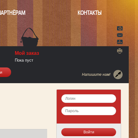
ПАРТНЁРАМ
КОНТАКТЫ
Мой заказ
Пока пуст
Напишите нам!