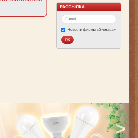
РАССЫЛКА
Новости фирмы «Электра»