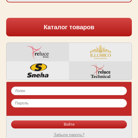
Каталог товаров
Забыли пароль?