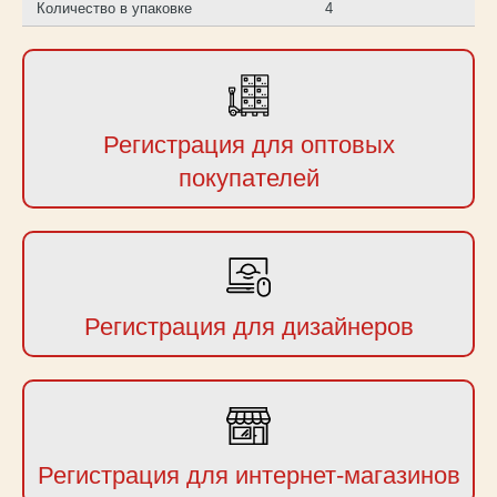
Количество в упаковке
4
Регистрация для оптовых
покупателей
Регистрация для дизайнеров
Регистрация для интернет-магазинов