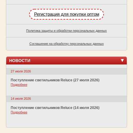
Регистрация для покупки оптом
Политика защиты и обработки персональных данных
Соглашение на обработку персональных данных
НОВОСТИ
27 июля 2026
Поступление светильников Reluce (27 июля 2026)
Подробнее
14 июля 2026
Поступление светильников Reluce (14 июля 2026)
Подробнее