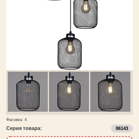
Каталог
товаров
Фасовка:
4
Серия товара:
06143