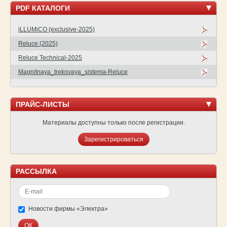
PDF КАТАЛОГИ
iLLUMiCO (exclusive-2025)
Reluce (2025)
Reluce Technical-2025
Magnitnaya_trekovaya_sistema-Reluce
ПРАЙС-ЛИСТЫ
Материалы доступны только после регистрации.
Зарегистрироваться
РАССЫЛКА
Новости фирмы «Электра»