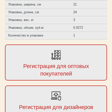
Упаковка, ширина, см
21
Упаковка, длина, см
24
Упаковка, вес, кг
3
Упаковка, объем, куб.м
0.0272
Количество в упаковке
1
Регистрация для оптовых
покупателей
Регистрация для дизайнеров