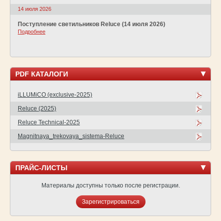
14 июля 2026
Поступление светильников Reluce (14 июля 2026)
Подробнее
PDF КАТАЛОГИ
iLLUMiCO (exclusive-2025)
Reluce (2025)
Reluce Technical-2025
Magnitnaya_trekovaya_sistema-Reluce
ПРАЙС-ЛИСТЫ
Материалы доступны только после регистрации.
Зарегистрироваться