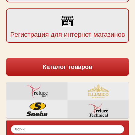
Регистрация для интернет-магазинов
Каталог товаров