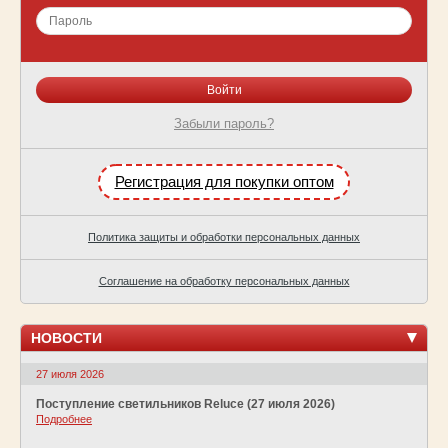
Забыли пароль?
Регистрация для покупки оптом
Политика защиты и обработки персональных данных
Соглашение на обработку персональных данных
НОВОСТИ
27 июля 2026
Поступление светильников Reluce (27 июля 2026)
Подробнее