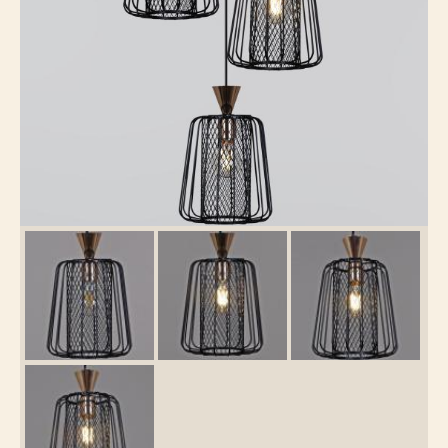
Каталог
товаров