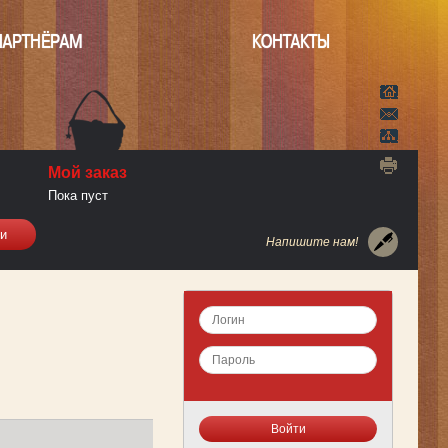
ПАРТНЁРАМ
КОНТАКТЫ
Мой заказ
Пока пуст
Напишите нам!