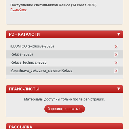
Поступление светильников Reluce (14 июля 2026)
Подробнее
PDF КАТАЛОГИ
iLLUMiCO (exclusive-2025)
Reluce (2025)
Reluce Technical-2025
Magnitnaya_trekovaya_sistema-Reluce
ПРАЙС-ЛИСТЫ
Материалы доступны только после регистрации.
Зарегистрироваться
РАССЫЛКА