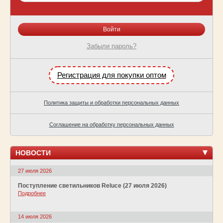
Забыли пароль?
Регистрация для покупки оптом
Политика защиты и обработки персональных данных
Соглашение на обработку персональных данных
НОВОСТИ
27 июля 2026
Поступление светильников Reluce (27 июля 2026)
Подробнее
14 июля 2026