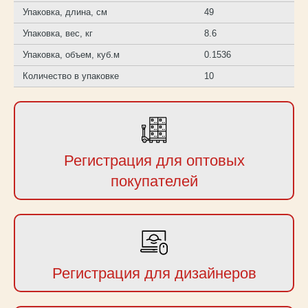
Упаковка, длина, см
49
Упаковка, вес, кг
8.6
Упаковка, объем, куб.м
0.1536
Количество в упаковке
10
Регистрация для оптовых
покупателей
Регистрация для дизайнеров