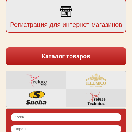
Регистрация для интернет-магазинов
Каталог товаров