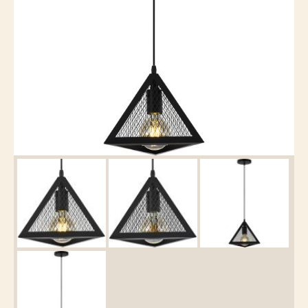
Каталог
товаров