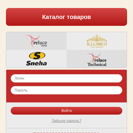
Каталог товаров
Забыли пароль?