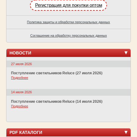
Регистрация для покупки оптом
Политика защиты и обработки персональных данных
Соглашение на обработку персональных данных
НОВОСТИ
27 июля 2026
Поступление светильников Reluce (27 июля 2026)
Подробнее
14 июля 2026
Поступление светильников Reluce (14 июля 2026)
Подробнее
PDF КАТАЛОГИ