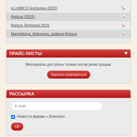
iLLUMiCO (exclusive-2025)
Reluce (2025)
Reluce Technical-2025
Magnitnaya_trekovaya_sistema-Reluce
ПРАЙС-ЛИСТЫ
Материалы доступны только после регистрации.
Зарегистрироваться
РАССЫЛКА
Новости фирмы «Электра»