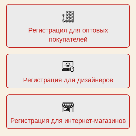
Регистрация для оптовых
покупателей
Регистрация для дизайнеров
Регистрация для интернет-магазинов