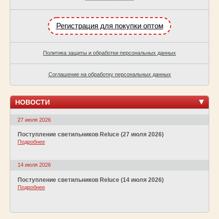
Регистрация для покупки оптом
Политика защиты и обработки персональных данных
Соглашение на обработку персональных данных
НОВОСТИ
27 июля 2026
Поступление светильников Reluce (27 июля 2026)
Подробнее
14 июля 2026
Поступление светильников Reluce (14 июля 2026)
Подробнее