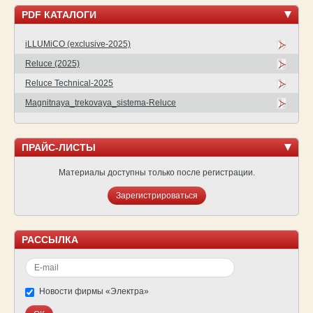
PDF КАТАЛОГИ
iLLUMiCO (exclusive-2025)
Reluce (2025)
Reluce Technical-2025
Magnitnaya_trekovaya_sistema-Reluce
ПРАЙС-ЛИСТЫ
Материалы доступны только после регистрации.
Зарегистрироваться
РАССЫЛКА
Новости фирмы «Электра»