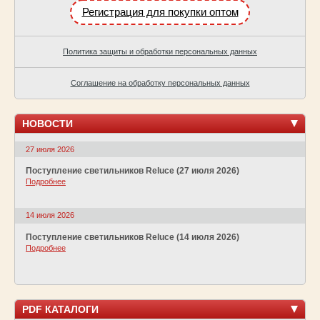
Регистрация для покупки оптом
Политика защиты и обработки персональных данных
Соглашение на обработку персональных данных
НОВОСТИ
27 июля 2026
Поступление светильников Reluce (27 июля 2026)
Подробнее
14 июля 2026
Поступление светильников Reluce (14 июля 2026)
Подробнее
PDF КАТАЛОГИ