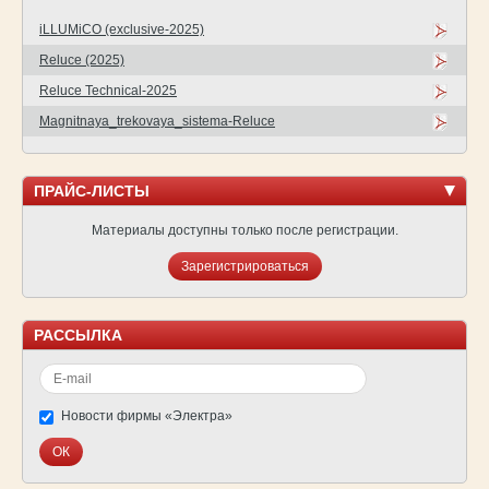
iLLUMiCO (exclusive-2025)
Reluce (2025)
Reluce Technical-2025
Magnitnaya_trekovaya_sistema-Reluce
ПРАЙС-ЛИСТЫ
Материалы доступны только после регистрации.
Зарегистрироваться
РАССЫЛКА
Новости фирмы «Электра»