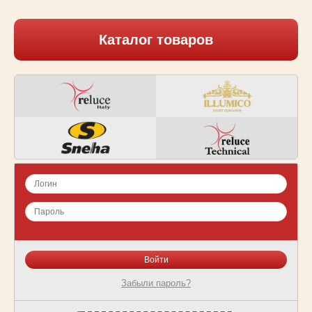
Каталог товаров
Забыли пароль?