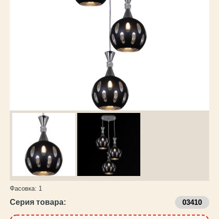
Каталог
товаров
Фасовка:
1
Серия товара:
03410