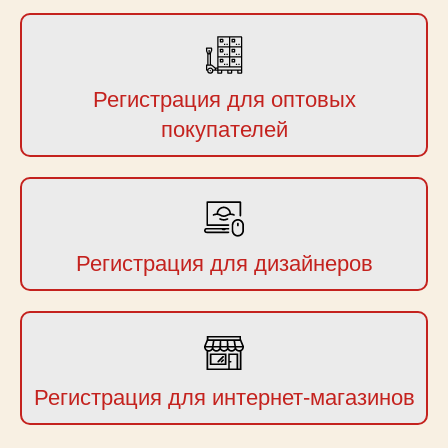
Регистрация для оптовых
покупателей
Регистрация для дизайнеров
Регистрация для интернет-магазинов