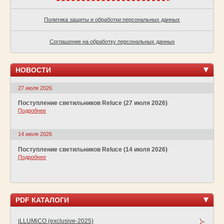
Политика защиты и обработки персональных данных
Соглашение на обработку персональных данных
НОВОСТИ
27 июля 2026
Поступление светильников Reluce (27 июля 2026)
Подробнее
14 июля 2026
Поступление светильников Reluce (14 июля 2026)
Подробнее
PDF КАТАЛОГИ
iLLUMiCO (exclusive-2025)