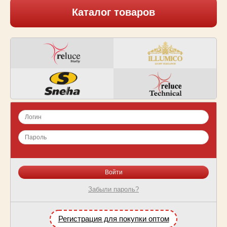
Каталог товаров
Забыли пароль?
Регистрация для покупки оптом