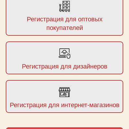
Регистрация для оптовых
покупателей
Регистрация для дизайнеров
Регистрация для интернет-магазинов