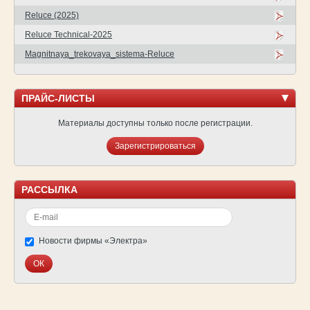
Reluce (2025)
Reluce Technical-2025
Magnitnaya_trekovaya_sistema-Reluce
ПРАЙС-ЛИСТЫ
Материалы доступны только после регистрации.
Зарегистрироваться
РАССЫЛКА
Новости фирмы «Электра»