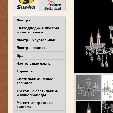
Люстры
Светодиодные люстры
и светильники
Люстры хрустальные
Люстры-подвесы
Бра
Настольные лампы
Торшеры
Светильники Reluce
Technical
Трековые светильники
и шинопроводы
Магнитная трековая
система