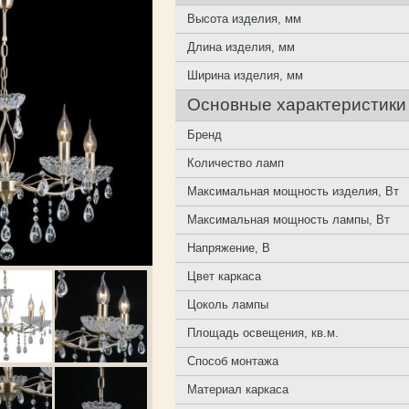
Высота изделия, мм
Длина изделия, мм
Ширина изделия, мм
Основные характеристики
Бренд
Количество ламп
Максимальная мощность изделия, Вт
Максимальная мощность лампы, Вт
Напряжение, В
Цвет каркаса
Цоколь лампы
Площадь освещения, кв.м.
Способ монтажа
Материал каркаса