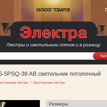
КАТАЛОГ ТОВАРОВ
Люстры и светильники оптом и в розницу
5-5PSQ-39 AB светильник потолочный
рустальные люстры
Хрустальные люстры
Размеры