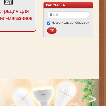
РАССЫЛКА
страция для
нет-магазинов
Новости фирмы «Электра»