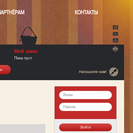
ПАРТНЁРАМ
КОНТАКТЫ
Мой заказ
Пока пуст
Напишите нам!