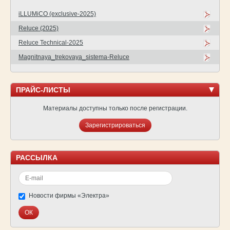
iLLUMiCO (exclusive-2025)
Reluce (2025)
Reluce Technical-2025
Magnitnaya_trekovaya_sistema-Reluce
ПРАЙС-ЛИСТЫ
Материалы доступны только после регистрации.
Зарегистрироваться
РАССЫЛКА
Новости фирмы «Электра»