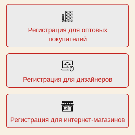
Регистрация для оптовых
покупателей
Регистрация для дизайнеров
Регистрация для интернет-магазинов