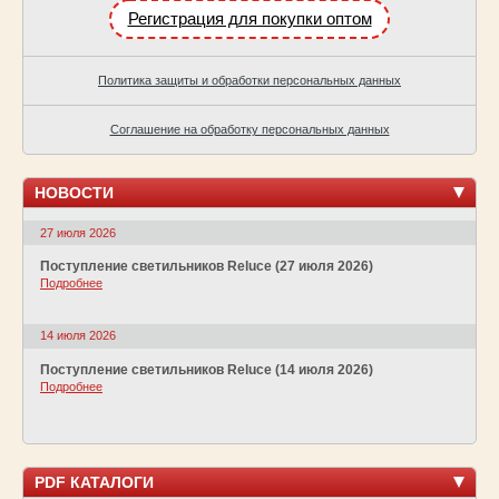
Регистрация для покупки оптом
Политика защиты и обработки персональных данных
Соглашение на обработку персональных данных
НОВОСТИ
27 июля 2026
Поступление светильников Reluce (27 июля 2026)
Подробнее
14 июля 2026
Поступление светильников Reluce (14 июля 2026)
Подробнее
PDF КАТАЛОГИ