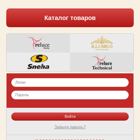
Каталог товаров
Забыли пароль?