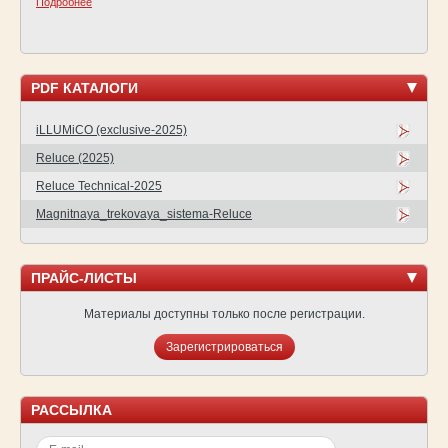
Подробнее
PDF КАТАЛОГИ
iLLUMiCO (exclusive-2025)
Reluce (2025)
Reluce Technical-2025
Magnitnaya_trekovaya_sistema-Reluce
ПРАЙС-ЛИСТЫ
Материалы доступны только после регистрации.
Зарегистрироваться
РАССЫЛКА