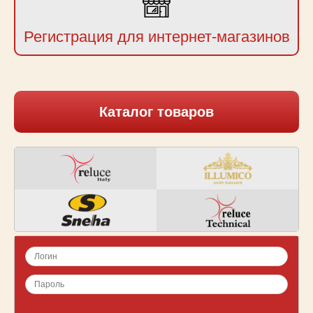
Регистрация для интернет-магазинов
Каталог товаров