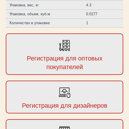
Упаковка, вес, кг
4.3
Упаковка, объем, куб.м
0.0177
Количество в упаковке
1
Регистрация для оптовых
покупателей
Регистрация для дизайнеров