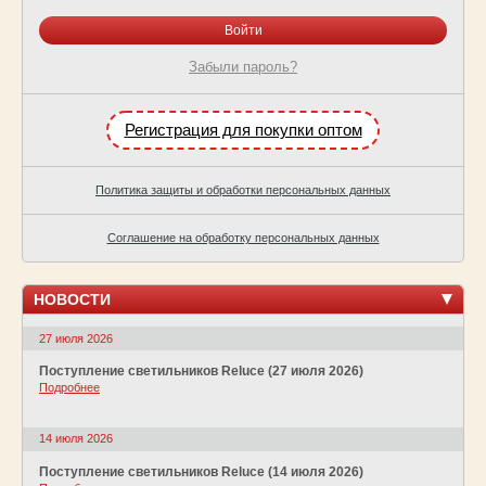
Забыли пароль?
Регистрация для покупки оптом
Политика защиты и обработки персональных данных
Соглашение на обработку персональных данных
НОВОСТИ
27 июля 2026
Поступление светильников Reluce (27 июля 2026)
Подробнее
14 июля 2026
Поступление светильников Reluce (14 июля 2026)