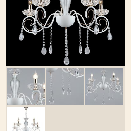
Каталог
товаров