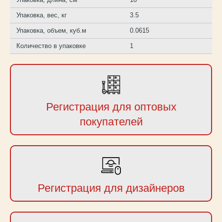
Упаковка, вес, кг
3.5
Упаковка, объем, куб.м
0.0615
Количество в упаковке
1
Регистрация для оптовых
покупателей
Регистрация для дизайнеров