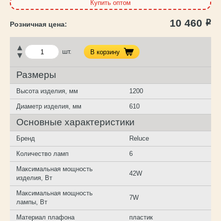
Купить оптом
10 460
Р
шт.
В корзину
Размеры
Высота изделия, мм
1200
Диаметр изделия, мм
610
Основные характеристики
Бренд
Reluce
Количество ламп
6
Максимальная мощность
42W
изделия, Вт
Максимальная мощность
7W
лампы, Вт
Материал плафона
пластик