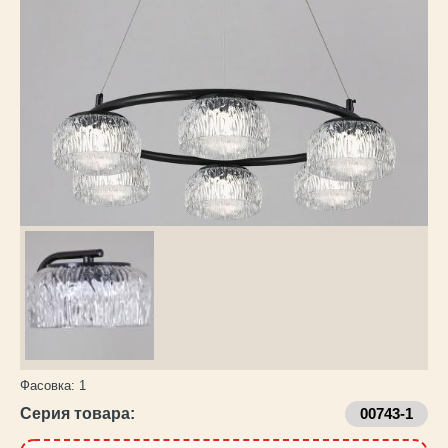
Каталог
товаров
Фасовка:
1
Серия товара:
00743-1