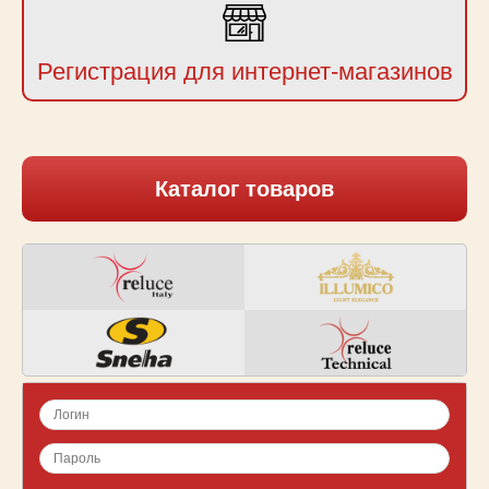
Регистрация для интернет-магазинов
Каталог товаров