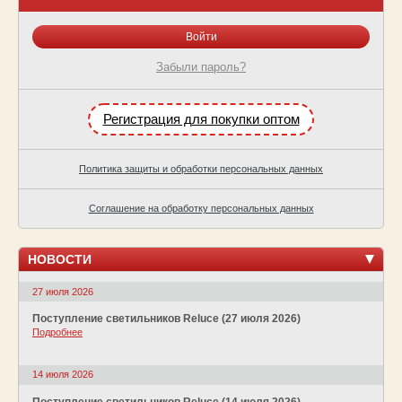
Забыли пароль?
Регистрация для покупки оптом
Политика защиты и обработки персональных данных
Соглашение на обработку персональных данных
НОВОСТИ
27 июля 2026
Поступление светильников Reluce (27 июля 2026)
Подробнее
14 июля 2026
Поступление светильников Reluce (14 июля 2026)