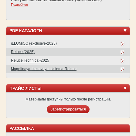
Подробнее
PDF КАТАЛОГИ
iLLUMiCO (exclusive-2025)
Reluce (2025)
Reluce Technical-2025
Magnitnaya_trekovaya_sistema-Reluce
ПРАЙС-ЛИСТЫ
Материалы доступны только после регистрации.
Зарегистрироваться
РАССЫЛКА