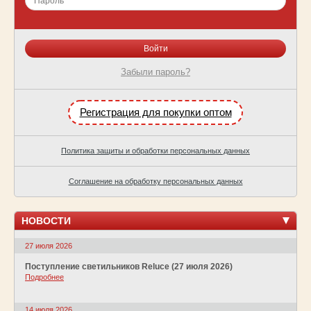
Забыли пароль?
Регистрация для покупки оптом
Политика защиты и обработки персональных данных
Соглашение на обработку персональных данных
НОВОСТИ
27 июля 2026
Поступление светильников Reluce (27 июля 2026)
Подробнее
14 июля 2026