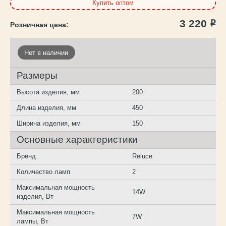
Купить оптом
3 220
Р
Нет в наличии
Размеры
Высота изделия, мм
200
Длина изделия, мм
450
Ширина изделия, мм
150
Основные характеристики
Бренд
Reluce
Количество ламп
2
Максимальная мощность
14W
изделия, Вт
Максимальная мощность
7W
лампы, Вт