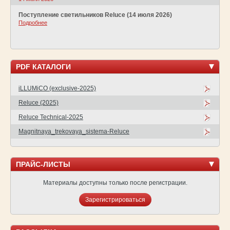
Поступление светильников Reluce (14 июля 2026)
Подробнее
PDF КАТАЛОГИ
iLLUMiCO (exclusive-2025)
Reluce (2025)
Reluce Technical-2025
Magnitnaya_trekovaya_sistema-Reluce
ПРАЙС-ЛИСТЫ
Материалы доступны только после регистрации.
Зарегистрироваться