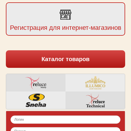
Регистрация для интернет-магазинов
Каталог товаров