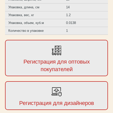
Упаковка, длина, см
14
Упаковка, вес, кг
1.2
Упаковка, объем, куб.м
0.0138
Количество в упаковке
1
Регистрация для оптовых
покупателей
Регистрация для дизайнеров