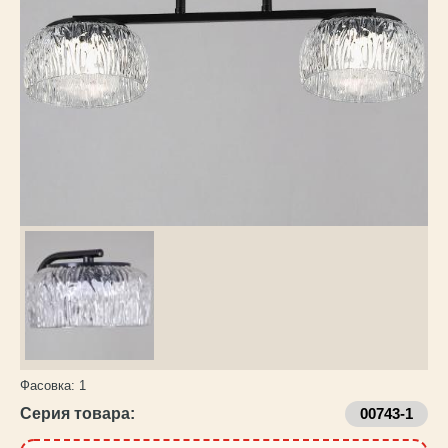
Каталог
товаров
Фасовка:
1
Серия товара:
00743-1