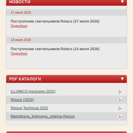
НОВОСТИ
27 июля 2026
Поступление светильников Reluce (27 июля 2026)
Подробнее
14 июля 2026
Поступление светильников Reluce (14 июля 2026)
Подробнее
PDF КАТАЛОГИ
iLLUMiCO (exclusive-2025)
Reluce (2025)
Reluce Technical-2025
Magnitnaya_trekovaya_sistema-Reluce