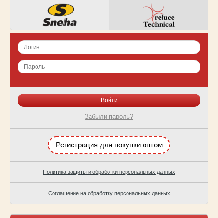
Забыли пароль?
Регистрация для покупки оптом
Политика защиты и обработки персональных данных
Соглашение на обработку персональных данных