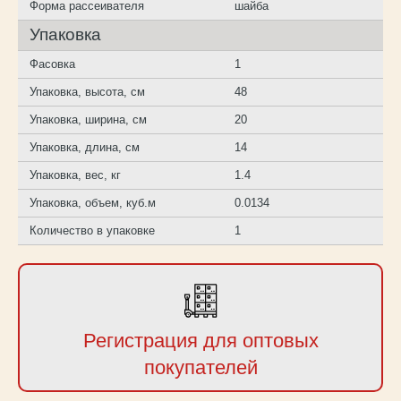
Форма рассеивателя
шайба
Упаковка
Фасовка
1
Упаковка, высота, см
48
Упаковка, ширина, см
20
Упаковка, длина, см
14
Упаковка, вес, кг
1.4
Упаковка, объем, куб.м
0.0134
Количество в упаковке
1
Регистрация для оптовых
покупателей