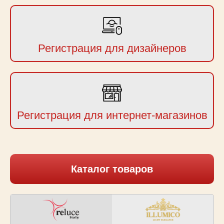
Регистрация для дизайнеров
Регистрация для интернет-магазинов
Каталог товаров