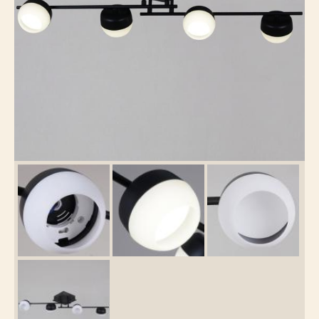
Каталог
товаров