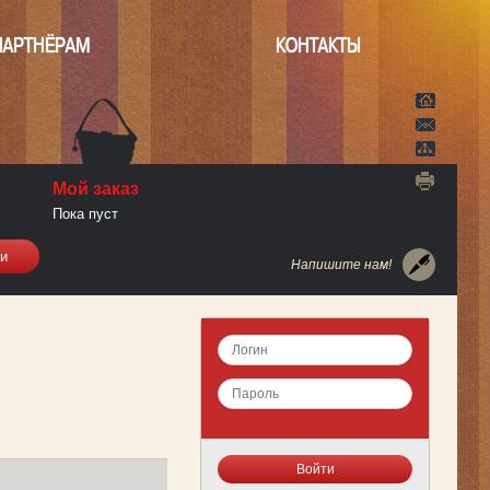
ПАРТНЁРАМ
КОНТАКТЫ
Мой заказ
Пока пуст
Напишите нам!