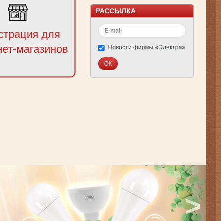
РАССЫЛКА
страция для
нет-магазинов
Новости фирмы «Электра»