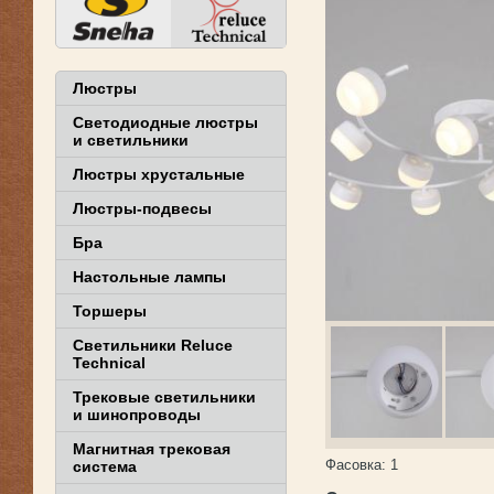
Люстры
Светодиодные люстры
и светильники
Люстры хрустальные
Люстры-подвесы
Бра
Настольные лампы
Торшеры
Светильники Reluce
Technical
Трековые светильники
и шинопроводы
Магнитная трековая
Фасовка:
1
система