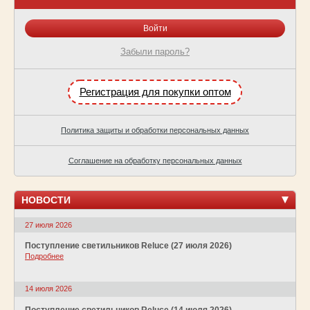
Забыли пароль?
Регистрация для покупки оптом
Политика защиты и обработки персональных данных
Соглашение на обработку персональных данных
НОВОСТИ
27 июля 2026
Поступление светильников Reluce (27 июля 2026)
Подробнее
14 июля 2026
Поступление светильников Reluce (14 июля 2026)