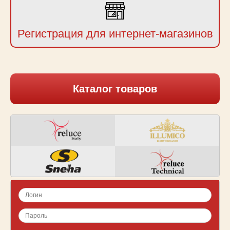
Регистрация для интернет-магазинов
Каталог товаров