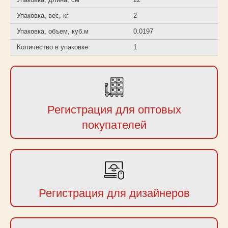
Упаковка, вес, кг
2
Упаковка, объем, куб.м
0.0197
Количество в упаковке
1
Регистрация для оптовых
покупателей
Регистрация для дизайнеров