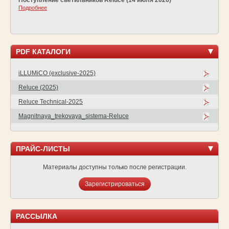
Подробнее
PDF КАТАЛОГИ
iLLUMiCO (exclusive-2025)
Reluce (2025)
Reluce Technical-2025
Magnitnaya_trekovaya_sistema-Reluce
ПРАЙС-ЛИСТЫ
Материалы доступны только после регистрации.
Зарегистрироваться
РАССЫЛКА