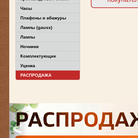
Часы
Плафоны и абажуры
Лампы (gauss)
Лампы
Ночники
Комплектующие
Уценка
РАСПРОДАЖА