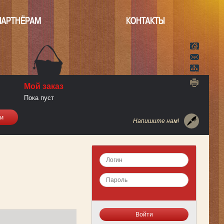
ПАРТНЁРАМ
КОНТАКТЫ
Мой заказ
Пока пуст
Напишите нам!