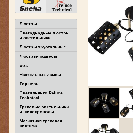
Люстры
Светодиодные люстры
и светильники
Люстры хрустальные
Люстры-подвесы
Бра
Настольные лампы
Торшеры
Светильники Reluce
Technical
Трековые светильники
и шинопроводы
Магнитная трековая
система