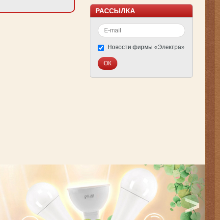
РАССЫЛКА
Новости фирмы «Электра»