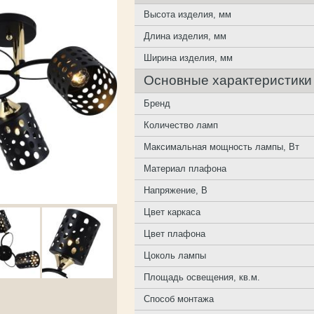
Высота изделия, мм
Длина изделия, мм
Ширина изделия, мм
Основные характеристики
Бренд
Количество ламп
Максимальная мощность лампы, Вт
Материал плафона
Напряжение, В
Цвет каркаса
Цвет плафона
Цоколь лампы
Площадь освещения, кв.м.
Способ монтажа