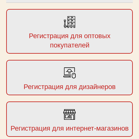
Регистрация для оптовых
покупателей
Регистрация для дизайнеров
Регистрация для интернет-магазинов