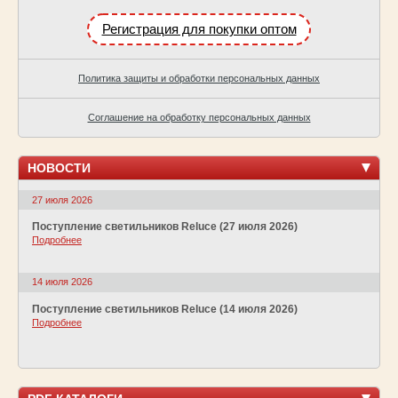
Регистрация для покупки оптом
Политика защиты и обработки персональных данных
Соглашение на обработку персональных данных
НОВОСТИ
27 июля 2026
Поступление светильников Reluce (27 июля 2026)
Подробнее
14 июля 2026
Поступление светильников Reluce (14 июля 2026)
Подробнее