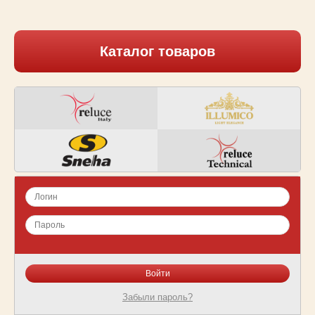
Каталог товаров
Забыли пароль?