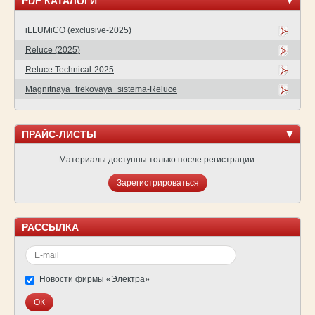
PDF КАТАЛОГИ
iLLUMiCO (exclusive-2025)
Reluce (2025)
Reluce Technical-2025
Magnitnaya_trekovaya_sistema-Reluce
ПРАЙС-ЛИСТЫ
Материалы доступны только после регистрации.
Зарегистрироваться
РАССЫЛКА
Новости фирмы «Электра»