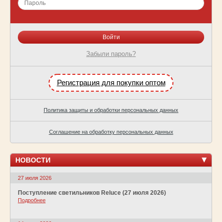
Забыли пароль?
Регистрация для покупки оптом
Политика защиты и обработки персональных данных
Соглашение на обработку персональных данных
НОВОСТИ
27 июля 2026
Поступление светильников Reluce (27 июля 2026)
Подробнее