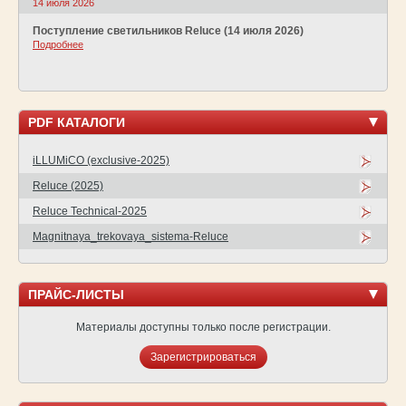
14 июля 2026
Поступление светильников Reluce (14 июля 2026)
Подробнее
PDF КАТАЛОГИ
iLLUMiCO (exclusive-2025)
Reluce (2025)
Reluce Technical-2025
Magnitnaya_trekovaya_sistema-Reluce
ПРАЙС-ЛИСТЫ
Материалы доступны только после регистрации.
Зарегистрироваться