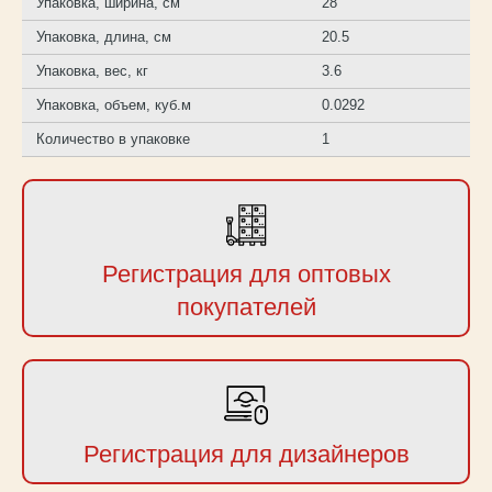
Упаковка, ширина, см
28
Упаковка, длина, см
20.5
Упаковка, вес, кг
3.6
Упаковка, объем, куб.м
0.0292
Количество в упаковке
1
Регистрация для оптовых
покупателей
Регистрация для дизайнеров