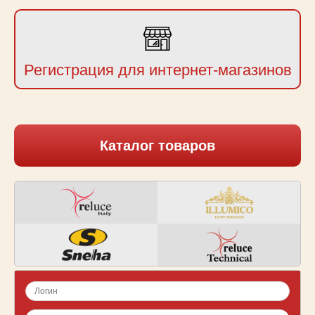
Регистрация для интернет-магазинов
Каталог товаров