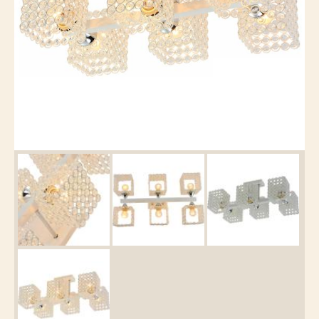
Каталог
товаров