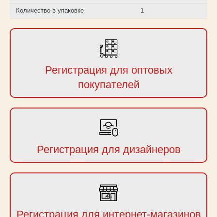
Количество в упаковке
1
Регистрация для оптовых
покупателей
Регистрация для дизайнеров
Регистрация для интернет-магазинов