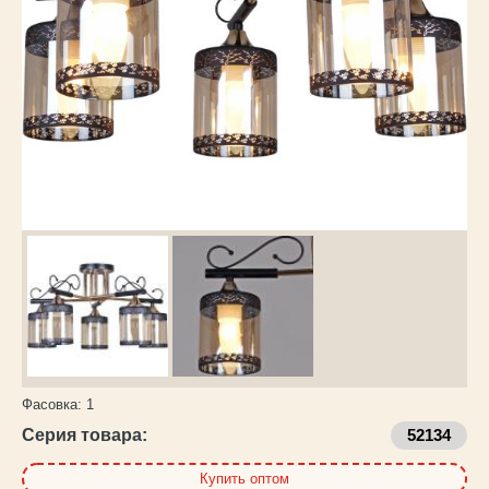
Каталог
товаров
Фасовка:
1
Серия товара:
52134
Купить оптом