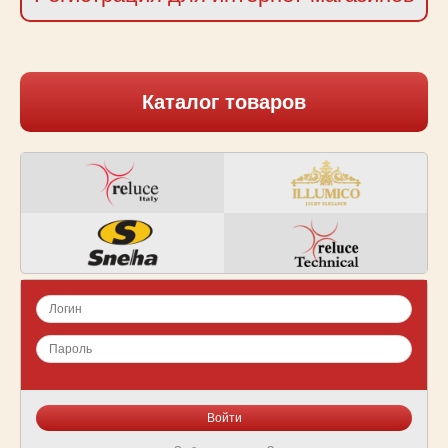
Каталог товаров