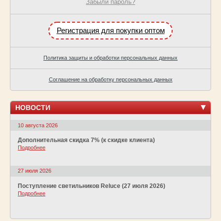
Забыли пароль?
Регистрация для покупки оптом
Политика защиты и обработки персональных данных
Соглашение на обработку персональных данных
НОВОСТИ
10 августа 2026
Дополнительная скидка 7% (к скидке клиента)
Подробнее
27 июля 2026
Поступление светильников Reluce (27 июля 2026)
Подробнее