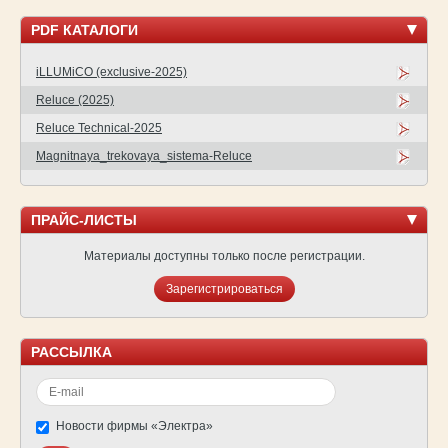
PDF КАТАЛОГИ
iLLUMiCO (exclusive-2025)
Reluce (2025)
Reluce Technical-2025
Magnitnaya_trekovaya_sistema-Reluce
ПРАЙС-ЛИСТЫ
Материалы доступны только после регистрации.
Зарегистрироваться
РАССЫЛКА
Новости фирмы «Электра»