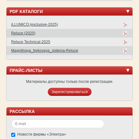
PDF КАТАЛОГИ
iLLUMiCO (exclusive-2025)
Reluce (2025)
Reluce Technical-2025
Magnitnaya_trekovaya_sistema-Reluce
ПРАЙС-ЛИСТЫ
Материалы доступны только после регистрации.
Зарегистрироваться
РАССЫЛКА
Новости фирмы «Электра»