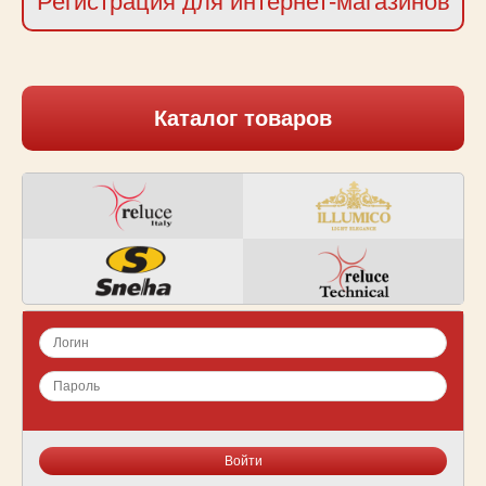
Регистрация для интернет-магазинов
Каталог товаров