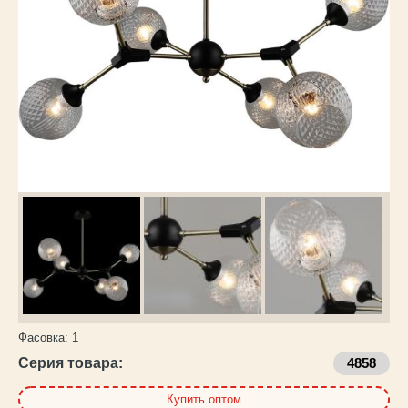
Каталог
товаров
Фасовка:
1
Серия товара:
4858
Купить оптом