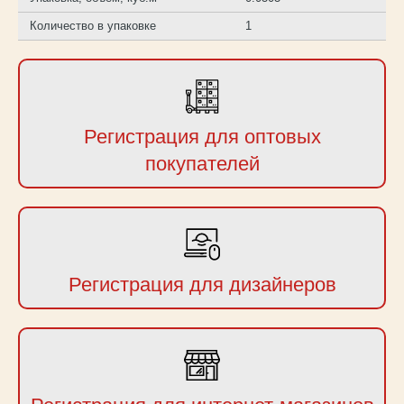
Количество в упаковке
1
Регистрация для оптовых
покупателей
Регистрация для дизайнеров