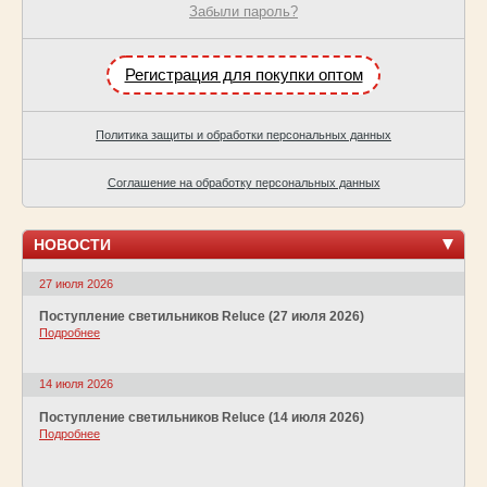
Забыли пароль?
Регистрация для покупки оптом
Политика защиты и обработки персональных данных
Соглашение на обработку персональных данных
НОВОСТИ
27 июля 2026
Поступление светильников Reluce (27 июля 2026)
Подробнее
14 июля 2026
Поступление светильников Reluce (14 июля 2026)
Подробнее