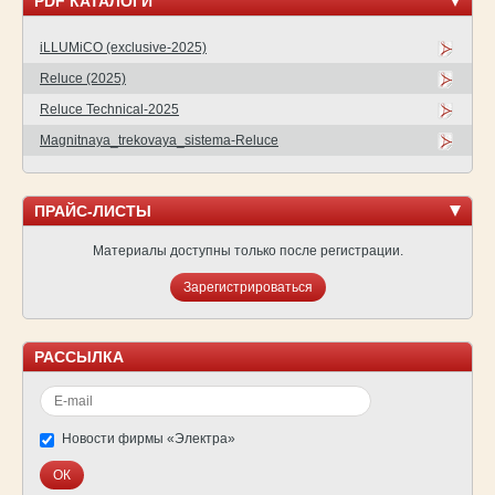
PDF КАТАЛОГИ
iLLUMiCO (exclusive-2025)
Reluce (2025)
Reluce Technical-2025
Magnitnaya_trekovaya_sistema-Reluce
ПРАЙС-ЛИСТЫ
Материалы доступны только после регистрации.
Зарегистрироваться
РАССЫЛКА
Новости фирмы «Электра»