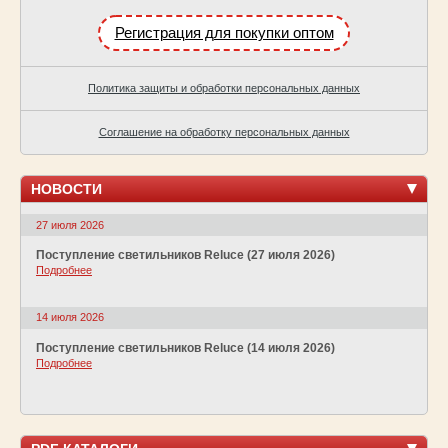
Регистрация для покупки оптом
Политика защиты и обработки персональных данных
Соглашение на обработку персональных данных
НОВОСТИ
27 июля 2026
Поступление светильников Reluce (27 июля 2026)
Подробнее
14 июля 2026
Поступление светильников Reluce (14 июля 2026)
Подробнее