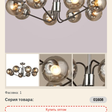
Каталог
товаров
Фасовка:
1
Серия товара:
01608
Купить оптом