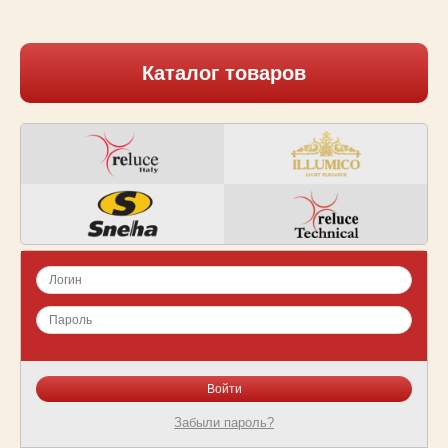
Каталог товаров
Забыли пароль?