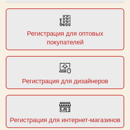
Регистрация для оптовых
покупателей
Регистрация для дизайнеров
Регистрация для интернет-магазинов