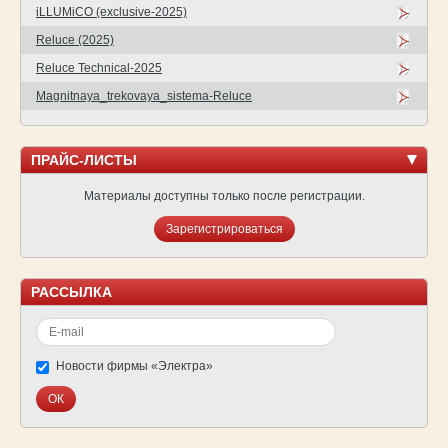
iLLUMiCO (exclusive-2025)
Reluce (2025)
Reluce Technical-2025
Magnitnaya_trekovaya_sistema-Reluce
ПРАЙС-ЛИСТЫ
Материалы доступны только после регистрации.
Зарегистрироваться
РАССЫЛКА
Новости фирмы «Электра»