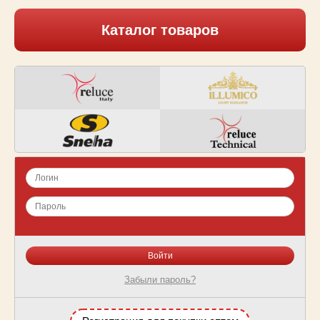
Каталог товаров
Забыли пароль?