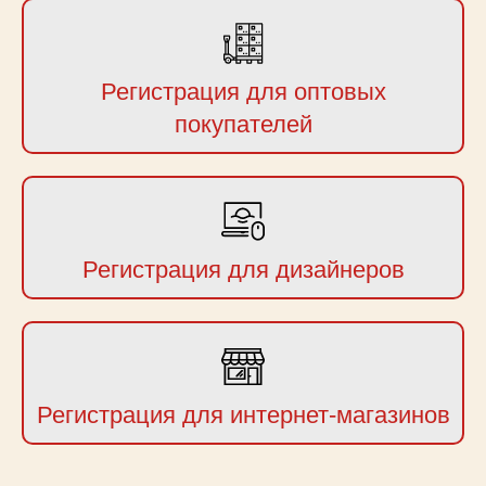
Регистрация для оптовых
покупателей
Регистрация для дизайнеров
Регистрация для интернет-магазинов