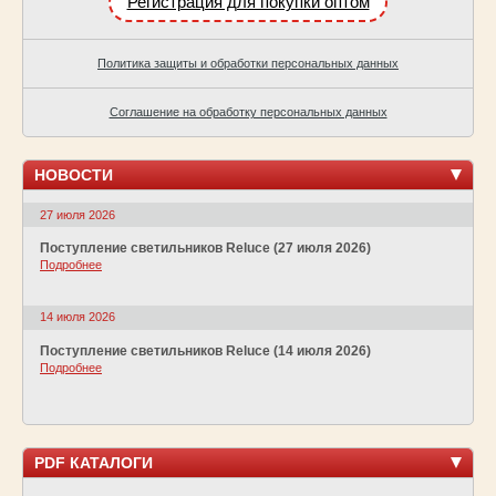
Регистрация для покупки оптом
Политика защиты и обработки персональных данных
Соглашение на обработку персональных данных
НОВОСТИ
27 июля 2026
Поступление светильников Reluce (27 июля 2026)
Подробнее
14 июля 2026
Поступление светильников Reluce (14 июля 2026)
Подробнее
PDF КАТАЛОГИ