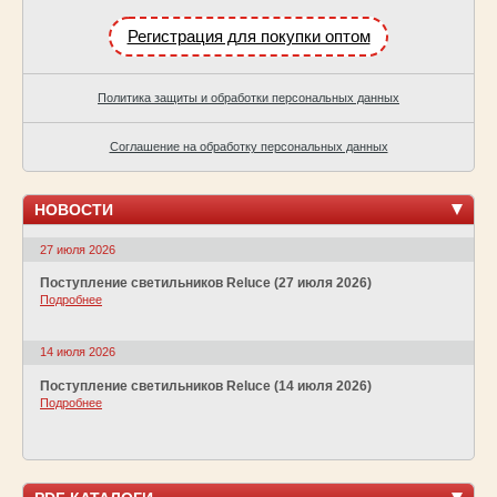
Регистрация для покупки оптом
Политика защиты и обработки персональных данных
Соглашение на обработку персональных данных
НОВОСТИ
27 июля 2026
Поступление светильников Reluce (27 июля 2026)
Подробнее
14 июля 2026
Поступление светильников Reluce (14 июля 2026)
Подробнее