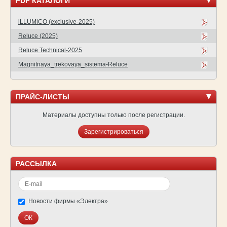
PDF КАТАЛОГИ
iLLUMiCO (exclusive-2025)
Reluce (2025)
Reluce Technical-2025
Magnitnaya_trekovaya_sistema-Reluce
ПРАЙС-ЛИСТЫ
Материалы доступны только после регистрации.
Зарегистрироваться
РАССЫЛКА
Новости фирмы «Электра»