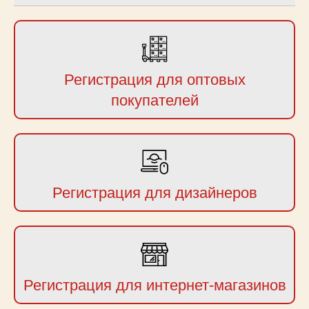
Регистрация для оптовых
покупателей
Регистрация для дизайнеров
Регистрация для интернет-магазинов