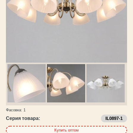
Каталог
товаров
Фасовка:
1
Серия товара:
IL0897-1
Купить оптом