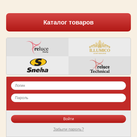
Каталог товаров
Забыли пароль?