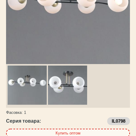
Каталог
товаров
Фасовка:
1
Серия товара:
IL0798
Купить оптом