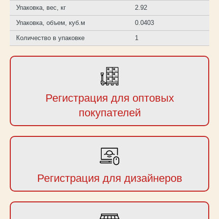
Упаковка, вес, кг
2.92
Упаковка, объем, куб.м
0.0403
Количество в упаковке
1
Регистрация для оптовых
покупателей
Регистрация для дизайнеров