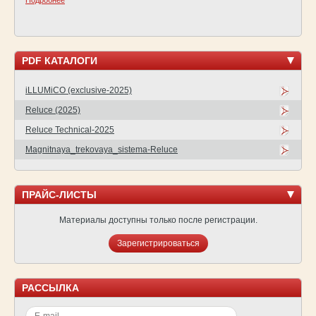
PDF КАТАЛОГИ
iLLUMiCO (exclusive-2025)
Reluce (2025)
Reluce Technical-2025
Magnitnaya_trekovaya_sistema-Reluce
ПРАЙС-ЛИСТЫ
Материалы доступны только после регистрации.
Зарегистрироваться
РАССЫЛКА