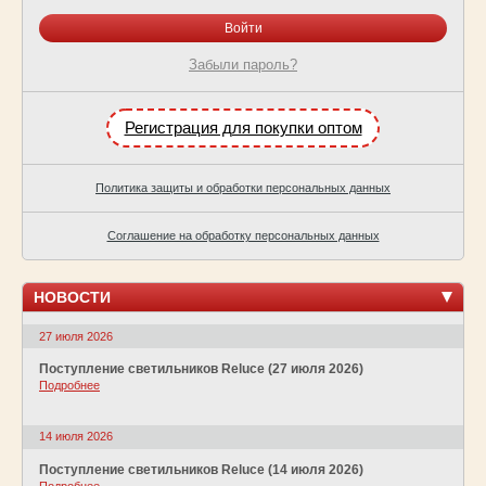
Забыли пароль?
Регистрация для покупки оптом
Политика защиты и обработки персональных данных
Соглашение на обработку персональных данных
НОВОСТИ
27 июля 2026
Поступление светильников Reluce (27 июля 2026)
Подробнее
14 июля 2026
Поступление светильников Reluce (14 июля 2026)
Подробнее