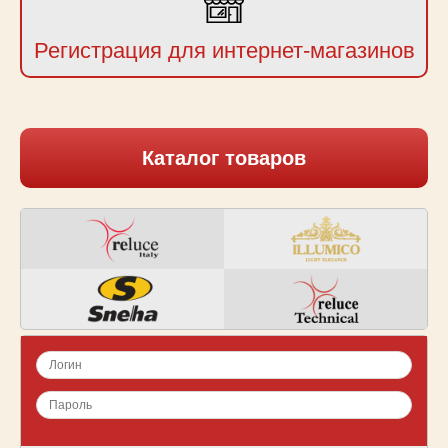
Регистрация для интернет-магазинов
Каталог товаров