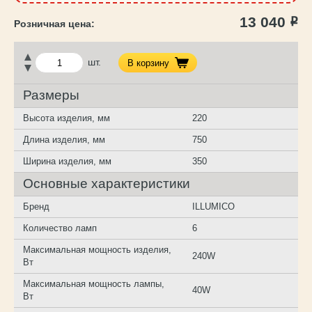
13 040
Р
шт.
В корзину
Размеры
Высота изделия, мм
220
Длина изделия, мм
750
Ширина изделия, мм
350
Основные характеристики
Бренд
ILLUMICO
Количество ламп
6
Максимальная мощность изделия,
240W
Вт
Максимальная мощность лампы,
40W
Вт