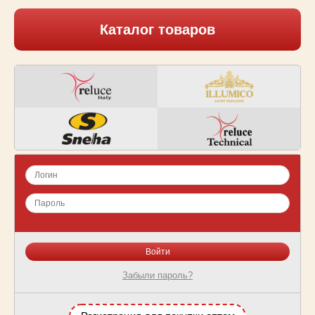
Каталог товаров
Забыли пароль?