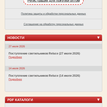
Регистрация для покупки оптом
Политика защиты и обработки персональных данных
Соглашение на обработку персональных данных
НОВОСТИ
27 июля 2026
Поступление светильников Reluce (27 июля 2026)
Подробнее
14 июля 2026
Поступление светильников Reluce (14 июля 2026)
Подробнее
PDF КАТАЛОГИ