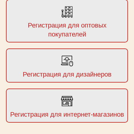
Регистрация для оптовых
покупателей
Регистрация для дизайнеров
Регистрация для интернет-магазинов