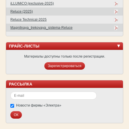
iLLUMiCO (exclusive-2025)
Reluce (2025)
Reluce Technical-2025
Magnitnaya_trekovaya_sistema-Reluce
ПРАЙС-ЛИСТЫ
Материалы доступны только после регистрации.
Зарегистрироваться
РАССЫЛКА
Новости фирмы «Электра»