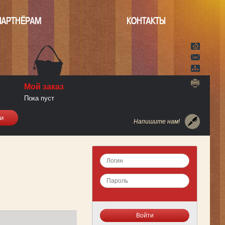
ПАРТНЁРАМ
КОНТАКТЫ
Мой заказ
Пока пуст
Напишите нам!