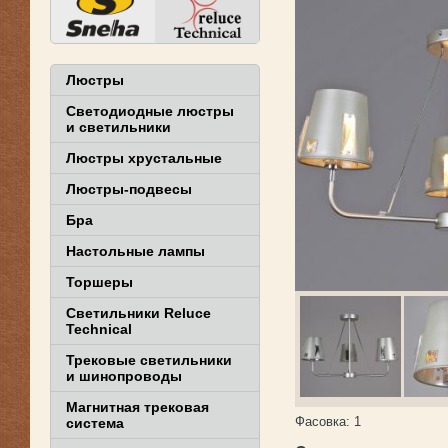
Люстры
Светодиодные люстры
и светильники
Люстры хрустальные
Люстры-подвесы
Бра
Настольные лампы
Торшеры
Светильники Reluce
Technical
Трековые светильники
и шинопроводы
Магнитная трековая
Фасовка:
1
система