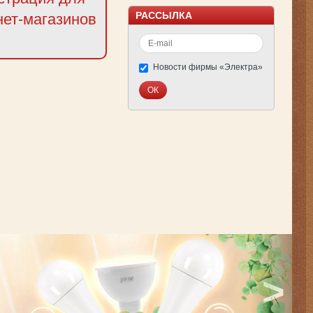
РАССЫЛКА
нет-магазинов
Новости фирмы «Электра»