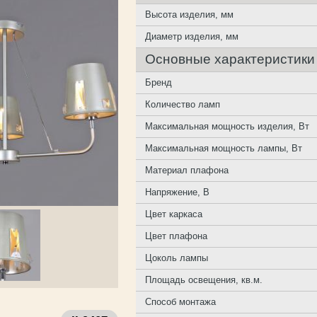
Высота изделия, мм
Диаметр изделия, мм
Основные характеристики
Бренд
Количество ламп
Максимальная мощность изделия, Вт
Максимальная мощность лампы, Вт
Материал плафона
Напряжение, В
Цвет каркаса
Цвет плафона
Цоколь лампы
Площадь освещения, кв.м.
Способ монтажа