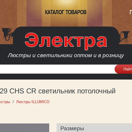
КАТАЛОГ ТОВАРОВ
Люстры и светильники оптом и в розницу
29 CHS CR светильник потолочный
юстры
Люстры ILLUMICO
Размеры