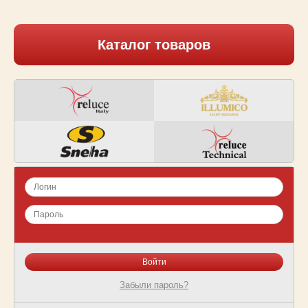
Каталог товаров
Забыли пароль?