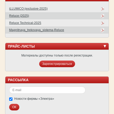
iLLUMiCO (exclusive-2025)
Reluce (2025)
Reluce Technical-2025
Magnitnaya_trekovaya_sistema-Reluce
ПРАЙС-ЛИСТЫ
Материалы доступны только после регистрации.
Зарегистрироваться
РАССЫЛКА
Новости фирмы «Электра»