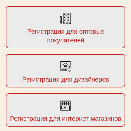
Регистрация для оптовых
покупателей
Регистрация для дизайнеров
Регистрация для интернет-магазинов