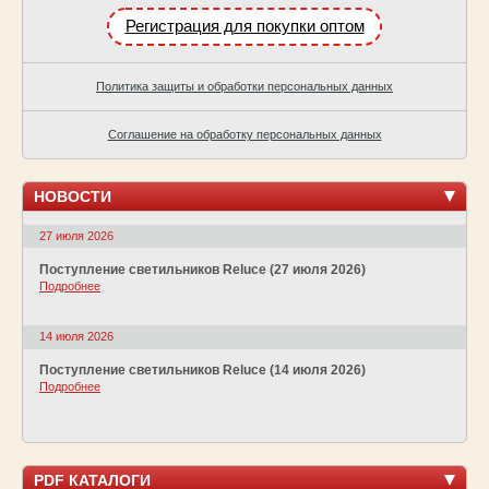
Регистрация для покупки оптом
Политика защиты и обработки персональных данных
Соглашение на обработку персональных данных
НОВОСТИ
27 июля 2026
Поступление светильников Reluce (27 июля 2026)
Подробнее
14 июля 2026
Поступление светильников Reluce (14 июля 2026)
Подробнее
PDF КАТАЛОГИ