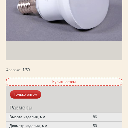
Каталог
товаров
Фасовка:
1/50
Купить оптом
Только оптом
Размеры
Высота изделия, мм
86
Диаметр изделия, мм
50