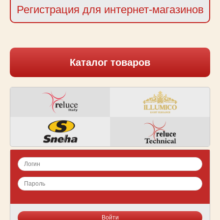
Регистрация для интернет-магазинов
Каталог товаров