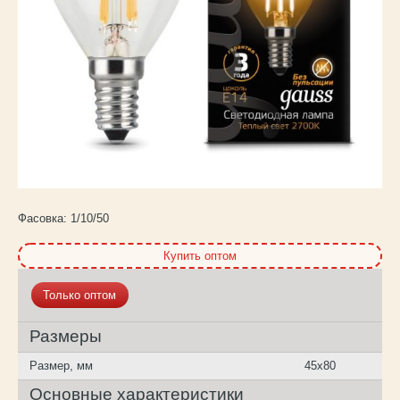
Каталог
товаров
Фасовка:
1/10/50
Купить оптом
Только оптом
Размеры
Размер, мм
45х80
Основные характеристики