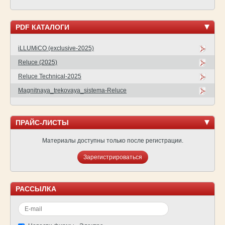
PDF КАТАЛОГИ
iLLUMiCO (exclusive-2025)
Reluce (2025)
Reluce Technical-2025
Magnitnaya_trekovaya_sistema-Reluce
ПРАЙС-ЛИСТЫ
Материалы доступны только после регистрации.
Зарегистрироваться
РАССЫЛКА