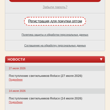
Забыли пароль?
Регистрация для покупки оптом
Политика защиты и обработки персональных данных
Соглашение на обработку персональных данных
НОВОСТИ
27 июля 2026
Поступление светильников Reluce (27 июля 2026)
Подробнее
14 июля 2026
Поступление светильников Reluce (14 июля 2026)
Подробнее