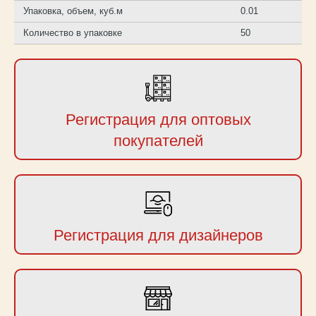
Упаковка, объем, куб.м
0.01
Количество в упаковке
50
Регистрация для оптовых
покупателей
Регистрация для дизайнеров