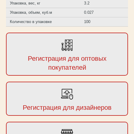
Упаковка, вес, кг
3.2
Упаковка, объем, куб.м
0.027
Количество в упаковке
100
Регистрация для оптовых
покупателей
Регистрация для дизайнеров