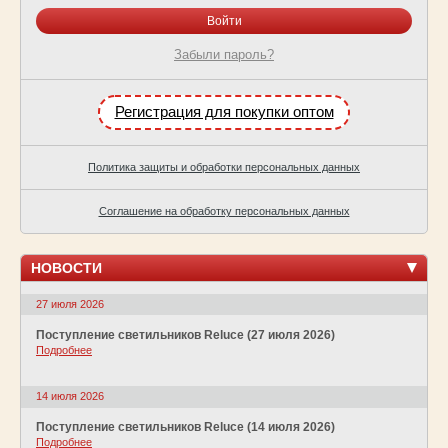
Забыли пароль?
Регистрация для покупки оптом
Политика защиты и обработки персональных данных
Соглашение на обработку персональных данных
НОВОСТИ
27 июля 2026
Поступление светильников Reluce (27 июля 2026)
Подробнее
14 июля 2026
Поступление светильников Reluce (14 июля 2026)
Подробнее