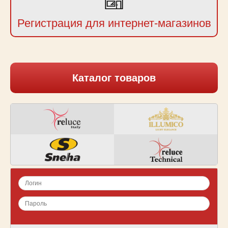
Регистрация для интернет-магазинов
Каталог товаров