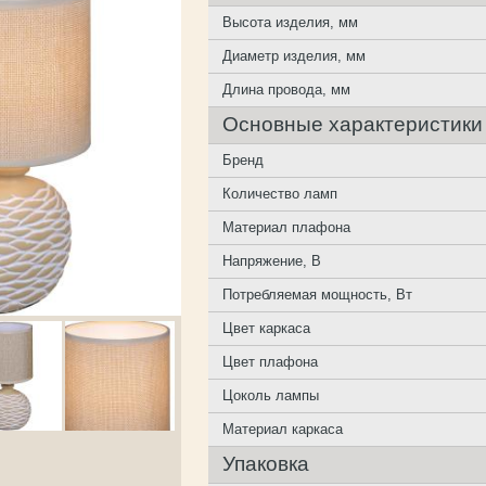
Высота изделия, мм
Диаметр изделия, мм
Длина провода, мм
Основные характеристики
Бренд
Количество ламп
Материал плафона
Напряжение, В
Потребляемая мощность, Вт
Цвет каркаса
Цвет плафона
Цоколь лампы
Материал каркаса
Упаковка