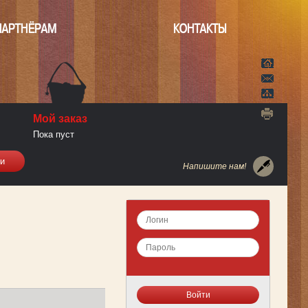
ПАРТНЁРАМ
КОНТАКТЫ
Мой заказ
Пока пуст
Напишите нам!