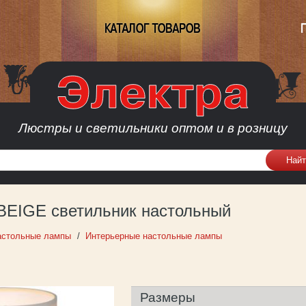
КАТАЛОГ ТОВАРОВ
Люстры и светильники оптом и в розницу
 BEIGE светильник настольный
астольные лампы
Интерьерные настольные лампы
Размеры