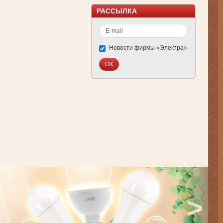
РАССЫЛКА
Новости фирмы «Электра»