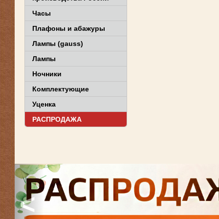
Часы
Плафоны и абажуры
Лампы (gauss)
Лампы
Ночники
Комплектующие
Уценка
РАСПРОДАЖА