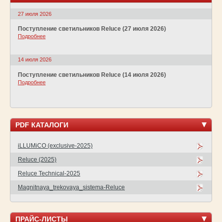
27 июля 2026
Поступление светильников Reluce (27 июля 2026)
Подробнее
14 июля 2026
Поступление светильников Reluce (14 июля 2026)
Подробнее
PDF КАТАЛОГИ
iLLUMiCO (exclusive-2025)
Reluce (2025)
Reluce Technical-2025
Magnitnaya_trekovaya_sistema-Reluce
ПРАЙС-ЛИСТЫ