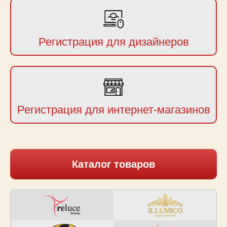
Регистрация для дизайнеров
Регистрация для интернет-магазинов
Каталог товаров