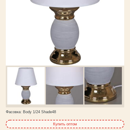
Каталог
товаров
Фасовка:
Body 1/24 Shade48
Купить оптом