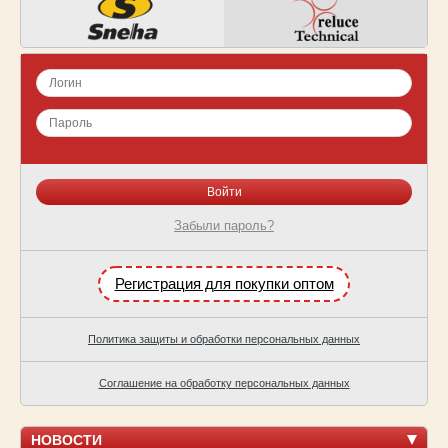
Забыли пароль?
Регистрация для покупки оптом
Политика защиты и обработки персональных данных
Соглашение на обработку персональных данных
НОВОСТИ