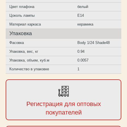
Цвет плафона
белый
Цоколь лампы
E14
Материал каркаса
керамика
Упаковка
Фасовка
Body 1/24 Shade48
Упаковка, вес, кг
0.94
Упаковка, объем, куб.м
0.0057
Количество в упаковке
1
Регистрация для оптовых
покупателей