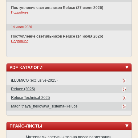
Поступление светильников Reluce (27 июля 2026)
Подробнее
14 июля 2026
Поступление светильников Reluce (14 июля 2026)
Подробнее
PDF КАТАЛОГИ
iLLUMiCO (exclusive-2025)
Reluce (2025)
Reluce Technical-2025
Magnitnaya_trekovaya_sistema-Reluce
ПРАЙС-ЛИСТЫ
Материалы доступны только после регистрации.