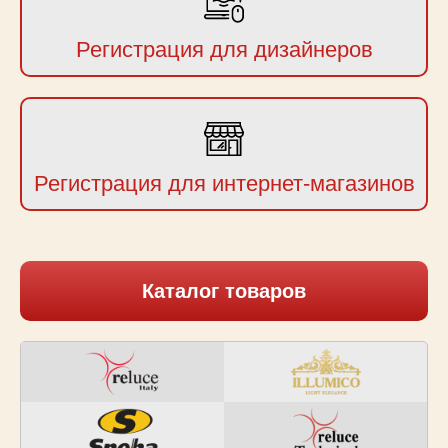
Регистрация для дизайнеров
Регистрация для интернет-магазинов
Каталог товаров