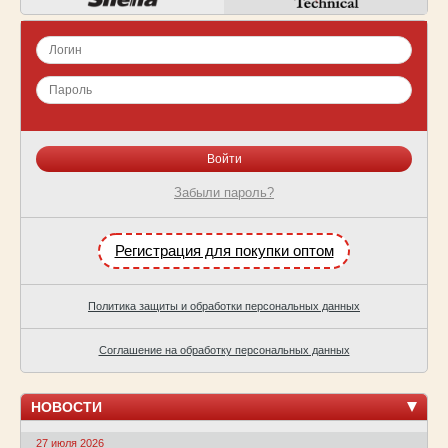
Забыли пароль?
Регистрация для покупки оптом
Политика защиты и обработки персональных данных
Соглашение на обработку персональных данных
НОВОСТИ
27 июля 2026