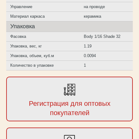
Управление
на проводе
Материал каркаса
керамика
Упаковка
Фасовка
Body 1/16 Shade 32
Упаковка, вес, кг
1.19
Упаковка, объем, куб.м
0.0094
Количество в упаковке
1
Регистрация для оптовых
покупателей