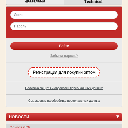
Забыли пароль?
Регистрация для покупки оптом
Политика защиты и обработки персональных данных
Соглашение на обработку персональных данных
НОВОСТИ
27 июля 2026