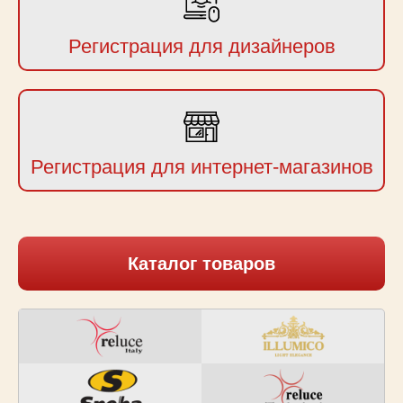
Регистрация для дизайнеров
Регистрация для интернет-магазинов
Каталог товаров