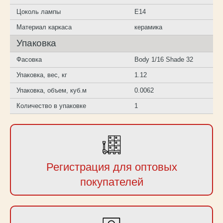
Цоколь лампы
E14
Материал каркаса
керамика
Упаковка
Фасовка
Body 1/16 Shade 32
Упаковка, вес, кг
1.12
Упаковка, объем, куб.м
0.0062
Количество в упаковке
1
Регистрация для оптовых
покупателей