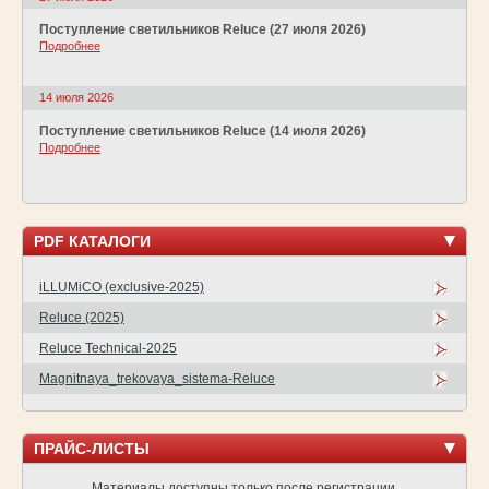
Поступление светильников Reluce (27 июля 2026)
Подробнее
14 июля 2026
Поступление светильников Reluce (14 июля 2026)
Подробнее
PDF КАТАЛОГИ
iLLUMiCO (exclusive-2025)
Reluce (2025)
Reluce Technical-2025
Magnitnaya_trekovaya_sistema-Reluce
ПРАЙС-ЛИСТЫ
Материалы доступны только после регистрации.