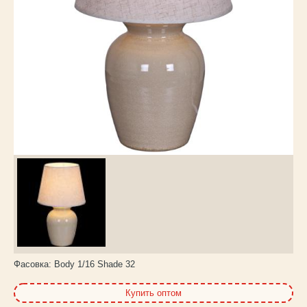
Каталог
товаров
Фасовка:
Body 1/16 Shade 32
Купить оптом