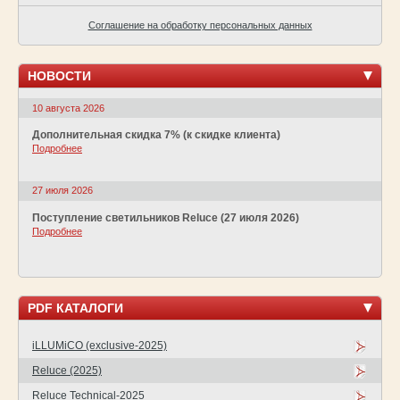
Соглашение на обработку персональных данных
НОВОСТИ
10 августа 2026
Дополнительная скидка 7% (к скидке клиента)
Подробнее
27 июля 2026
Поступление светильников Reluce (27 июля 2026)
Подробнее
PDF КАТАЛОГИ
iLLUMiCO (exclusive-2025)
Reluce (2025)
Reluce Technical-2025