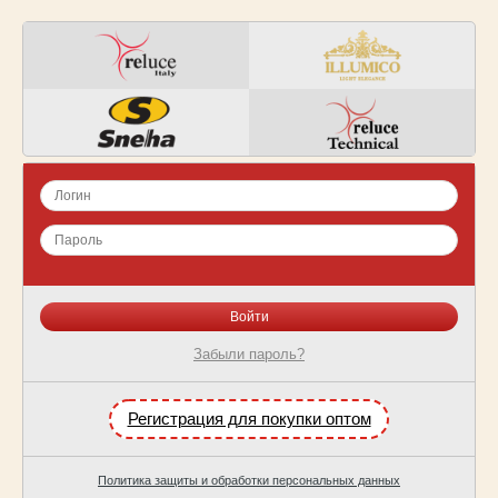
Забыли пароль?
Регистрация для покупки оптом
Политика защиты и обработки персональных данных