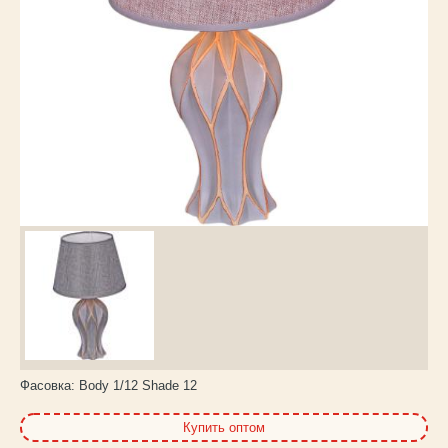
Каталог
товаров
Фасовка:
Body 1/12 Shade 12
Купить оптом