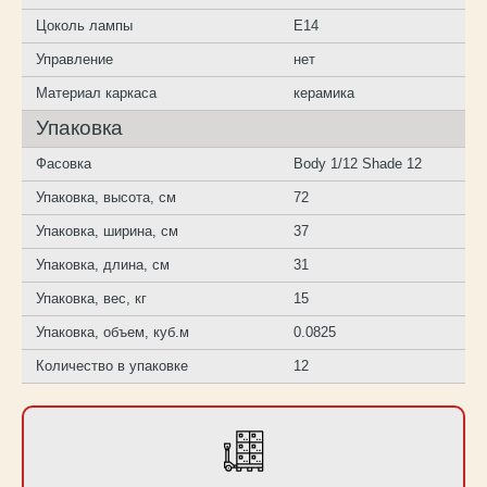
Цоколь лампы
E14
Управление
нет
Материал каркаса
керамика
Упаковка
Фасовка
Body 1/12 Shade 12
Упаковка, высота, см
72
Упаковка, ширина, см
37
Упаковка, длина, см
31
Упаковка, вес, кг
15
Упаковка, объем, куб.м
0.0825
Количество в упаковке
12