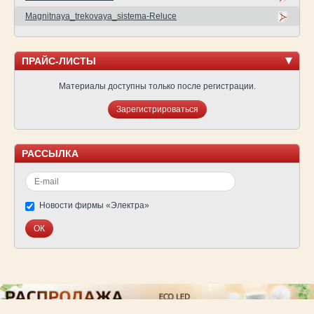
Magnitnaya_trekovaya_sistema-Reluce
ПРАЙС-ЛИСТЫ
Материалы доступны только после регистрации.
Зарегистрироваться
РАССЫЛКА
Новости фирмы «Электра»