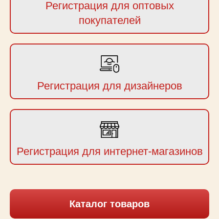
Регистрация для оптовых
покупателей
Регистрация для дизайнеров
Регистрация для интернет-магазинов
Каталог товаров