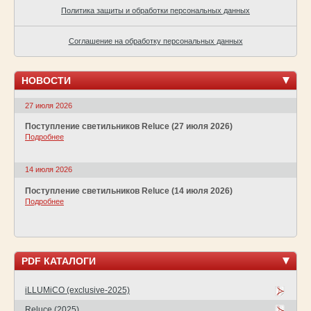
Политика защиты и обработки персональных данных
Соглашение на обработку персональных данных
НОВОСТИ
27 июля 2026
Поступление светильников Reluce (27 июля 2026)
Подробнее
14 июля 2026
Поступление светильников Reluce (14 июля 2026)
Подробнее
PDF КАТАЛОГИ
iLLUMiCO (exclusive-2025)
Reluce (2025)