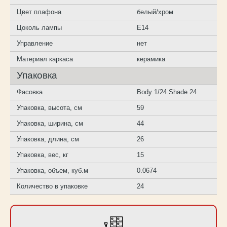
Цвет плафона
белый/хром
Цоколь лампы
E14
Управление
нет
Материал каркаса
керамика
Упаковка
Фасовка
Body 1/24 Shade 24
Упаковка, высота, см
59
Упаковка, ширина, см
44
Упаковка, длина, см
26
Упаковка, вес, кг
15
Упаковка, объем, куб.м
0.0674
Количество в упаковке
24