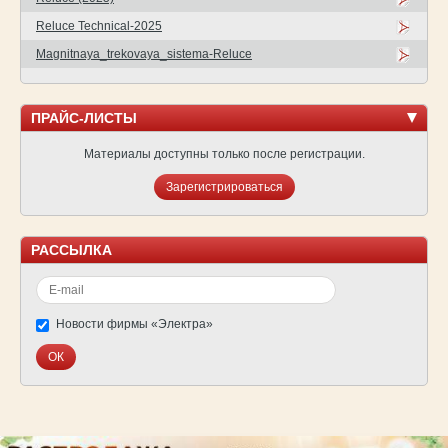
Reluce Technical-2025
Magnitnaya_trekovaya_sistema-Reluce
ПРАЙС-ЛИСТЫ
Материалы доступны только после регистрации.
Зарегистрироваться
РАССЫЛКА
Новости фирмы «Электра»