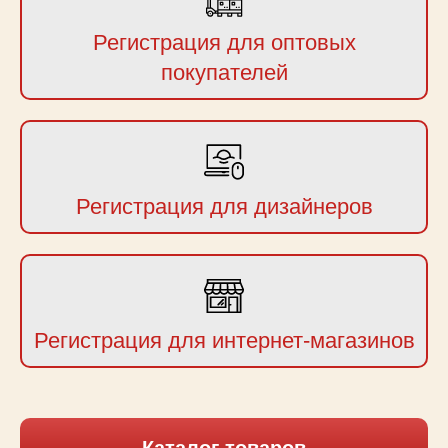
Регистрация для оптовых
покупателей
Регистрация для дизайнеров
Регистрация для интернет-магазинов