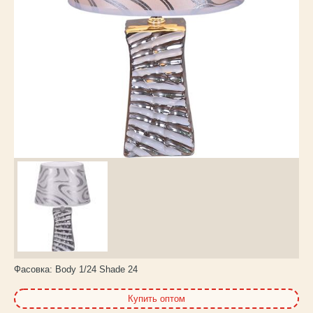
Каталог
товаров
Фасовка:
Body 1/24 Shade 24
Купить оптом