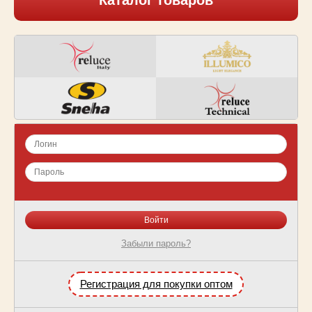
Каталог товаров
Забыли пароль?
Регистрация для покупки оптом