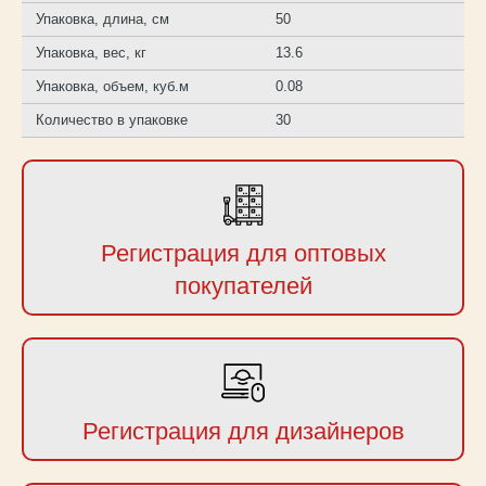
Упаковка, длина, см
50
Упаковка, вес, кг
13.6
Упаковка, объем, куб.м
0.08
Количество в упаковке
30
Регистрация для оптовых
покупателей
Регистрация для дизайнеров