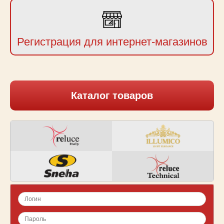
Регистрация для интернет-магазинов
Каталог товаров