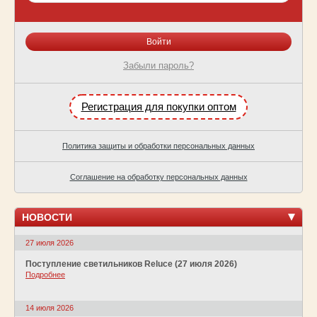
Забыли пароль?
Регистрация для покупки оптом
Политика защиты и обработки персональных данных
Соглашение на обработку персональных данных
НОВОСТИ
27 июля 2026
Поступление светильников Reluce (27 июля 2026)
Подробнее
14 июля 2026