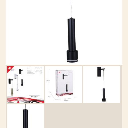
Каталог
товаров