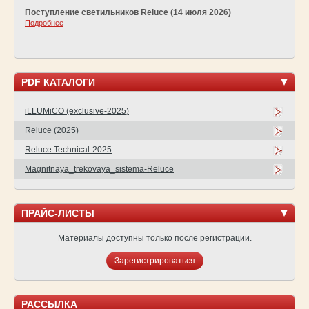
Поступление светильников Reluce (14 июля 2026)
Подробнее
PDF КАТАЛОГИ
iLLUMiCO (exclusive-2025)
Reluce (2025)
Reluce Technical-2025
Magnitnaya_trekovaya_sistema-Reluce
ПРАЙС-ЛИСТЫ
Материалы доступны только после регистрации.
Зарегистрироваться
РАССЫЛКА