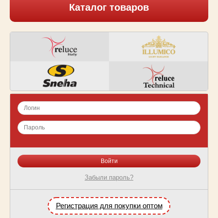
Каталог товаров
Забыли пароль?
Регистрация для покупки оптом