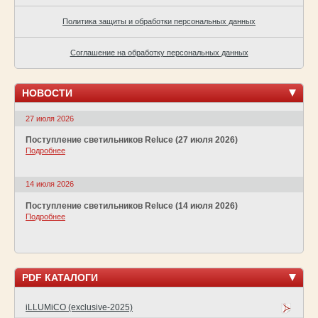
Политика защиты и обработки персональных данных
Соглашение на обработку персональных данных
НОВОСТИ
27 июля 2026
Поступление светильников Reluce (27 июля 2026)
Подробнее
14 июля 2026
Поступление светильников Reluce (14 июля 2026)
Подробнее
PDF КАТАЛОГИ
iLLUMiCO (exclusive-2025)