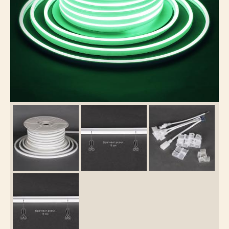
Каталог
товаров