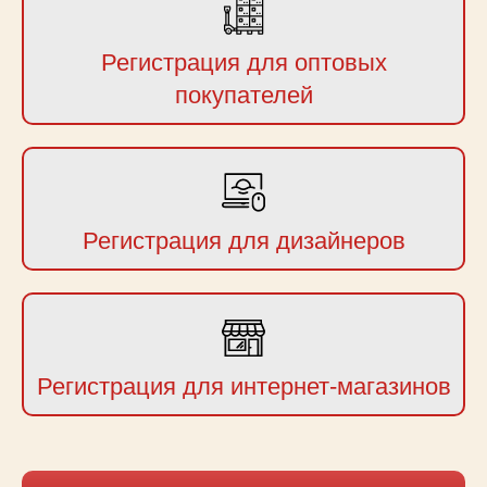
Регистрация для оптовых
покупателей
Регистрация для дизайнеров
Регистрация для интернет-магазинов