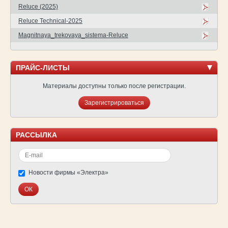
Reluce (2025)
Reluce Technical-2025
Magnitnaya_trekovaya_sistema-Reluce
ПРАЙС-ЛИСТЫ
Материалы доступны только после регистрации.
Зарегистрироваться
РАССЫЛКА
Новости фирмы «Электра»