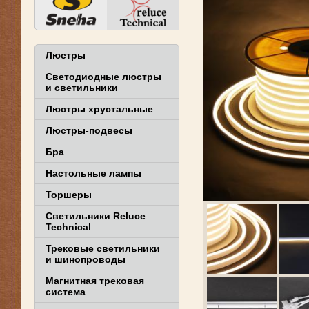
Люстры
Светодиодные люстры
и светильники
Люстры хрустальные
Люстры-подвесы
Бра
Настольные лампы
Торшеры
Светильники Reluce
Technical
Трековые светильники
и шинопроводы
Магнитная трековая
система