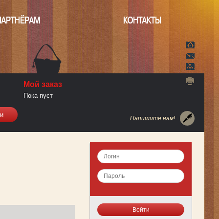
ПАРТНЁРАМ
КОНТАКТЫ
Мой заказ
Пока пуст
Напишите нам!