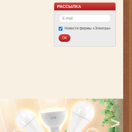
РАССЫЛКА
Новости фирмы «Электра»