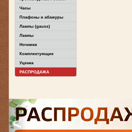
Часы
Плафоны и абажуры
Лампы (gauss)
Лампы
Ночники
Комплектующие
Уценка
РАСПРОДАЖА