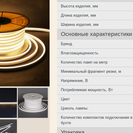
Высота изделия, мм
Длина изделия, мм
Ширина изделия, мм
Основные характеристики
Бренд
Влагозащищенность
Количество ламп на метр
Минимальный фрагмент резки, м
Напряжение, В
Потребляемая мощность, Вт
Цвет
Цоколь лампы
Количество комплектов подключения в
бухте
Упаковка