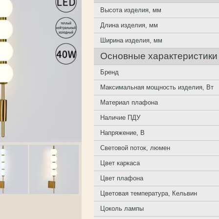
Высота изделия, мм
Длина изделия, мм
Ширина изделия, мм
Основные характеристики
Бренд
Максимальная мощность изделия, Вт
Материал плафона
Наличие ПДУ
Напряжение, В
Световой поток, люмен
Цвет каркаса
Цвет плафона
Цветовая температура, Кельвин
Цоколь лампы