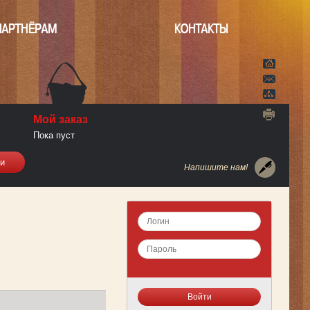
ПАРТНЁРАМ
КОНТАКТЫ
Мой заказ
Пока пуст
Напишите нам!