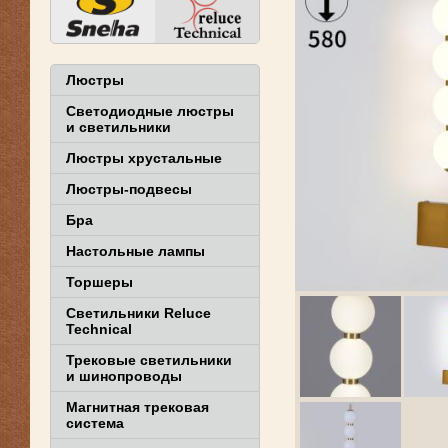
Люстры
Светодиодные люстры
и светильники
Люстры хрустальные
Люстры-подвесы
Бра
Настольные лампы
Торшеры
Светильники Reluce
Technical
Трековые светильники
и шинопроводы
Магнитная трековая
система