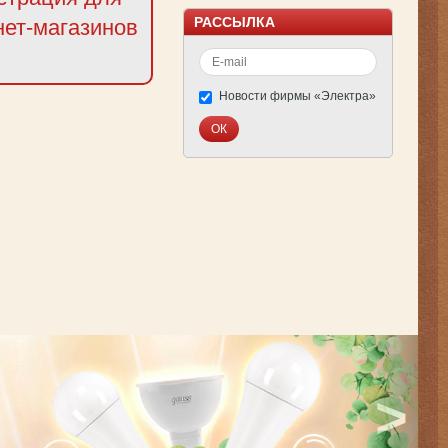
РАССЫЛКА
нет-магазинов
Новости фирмы «Электра»