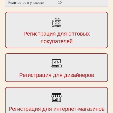
Количество в упаковке
10
Регистрация для оптовых
покупателей
Регистрация для дизайнеров
Регистрация для интернет-магазинов