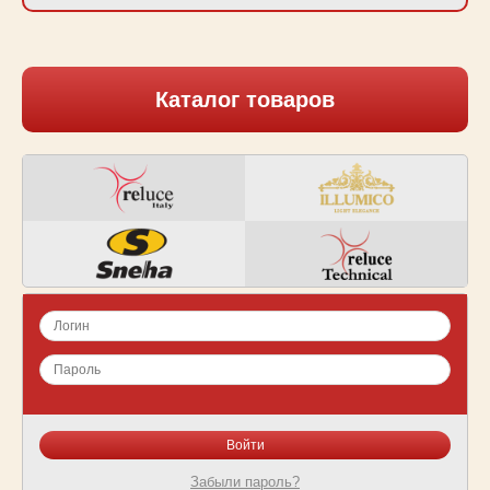
Каталог товаров
Забыли пароль?