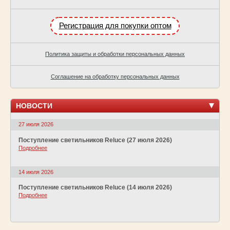
Регистрация для покупки оптом
Политика защиты и обработки персональных данных
Соглашение на обработку персональных данных
НОВОСТИ
27 июля 2026
Поступление светильников Reluce (27 июля 2026)
Подробнее
14 июля 2026
Поступление светильников Reluce (14 июля 2026)
Подробнее