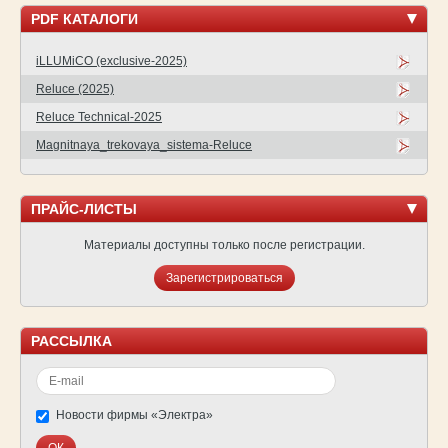
PDF КАТАЛОГИ
iLLUMiCO (exclusive-2025)
Reluce (2025)
Reluce Technical-2025
Magnitnaya_trekovaya_sistema-Reluce
ПРАЙС-ЛИСТЫ
Материалы доступны только после регистрации.
Зарегистрироваться
РАССЫЛКА
Новости фирмы «Электра»