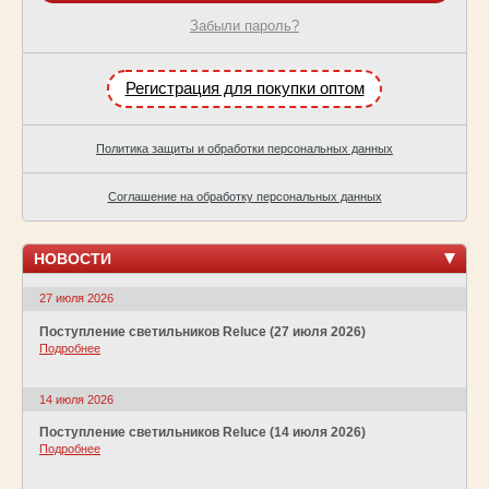
Забыли пароль?
Регистрация для покупки оптом
Политика защиты и обработки персональных данных
Соглашение на обработку персональных данных
НОВОСТИ
27 июля 2026
Поступление светильников Reluce (27 июля 2026)
Подробнее
14 июля 2026
Поступление светильников Reluce (14 июля 2026)
Подробнее