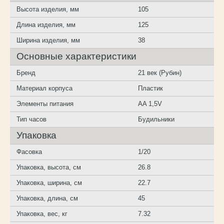
Высота изделия, мм
105
Длина изделия, мм
125
Ширина изделия, мм
38
Основные характеристики
Бренд
21 век (Рубин)
Материал корпуса
Пластик
Элементы питания
AA 1,5V
Тип часов
Будильники
Упаковка
Фасовка
1/20
Упаковка, высота, см
26.8
Упаковка, ширина, см
22.7
Упаковка, длина, см
45
Упаковка, вес, кг
7.32