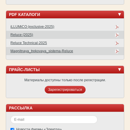
PDF КАТАЛОГИ
iLLUMiCO (exclusive-2025)
Reluce (2025)
Reluce Technical-2025
Magnitnaya_trekovaya_sistema-Reluce
ПРАЙС-ЛИСТЫ
Материалы доступны только после регистрации.
Зарегистрироваться
РАССЫЛКА
Новости фирмы «Электра»