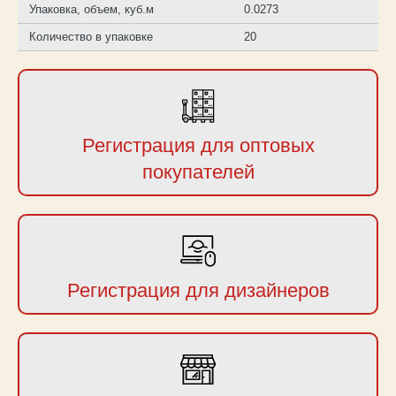
Упаковка, объем, куб.м
0.0273
Количество в упаковке
20
Регистрация для оптовых
покупателей
Регистрация для дизайнеров